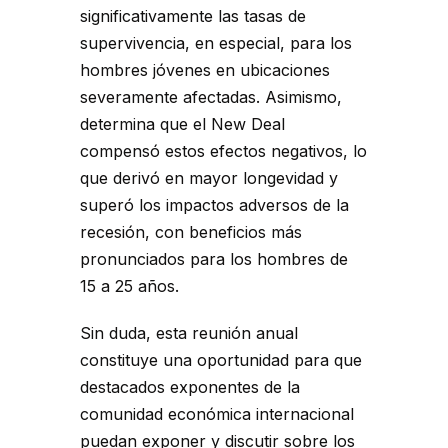
significativamente las tasas de
supervivencia, en especial, para los
hombres jóvenes en ubicaciones
severamente afectadas. Asimismo,
determina que el New Deal
compensó estos efectos negativos, lo
que derivó en mayor longevidad y
superó los impactos adversos de la
recesión, con beneficios más
pronunciados para los hombres de
15 a 25 años.
Sin duda, esta reunión anual
constituye una oportunidad para que
destacados exponentes de la
comunidad económica internacional
puedan exponer y discutir sobre los