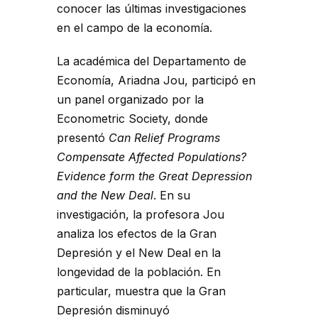
conocer las últimas investigaciones
en el campo de la economía.
La académica del Departamento de
Economía, Ariadna Jou, participó en
un panel organizado por la
Econometric Society, donde
presentó
Can Relief Programs
Compensate Affected Populations?
Evidence form the Great Depression
and the New Deal
. En su
investigación, la profesora Jou
analiza los efectos de la Gran
Depresión y el New Deal en la
longevidad de la población. En
particular, muestra que la Gran
Depresión disminuyó