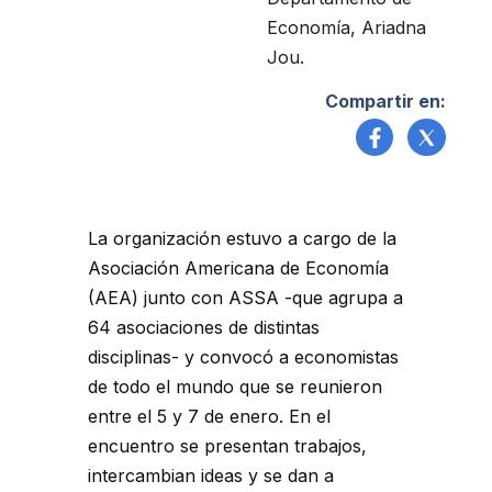
Economía, Ariadna
Jou.
Compartir en:
La organización estuvo a cargo de la
Asociación Americana de Economía
(AEA) junto con ASSA -que agrupa a
64 asociaciones de distintas
disciplinas- y convocó a economistas
de todo el mundo que se reunieron
entre el 5 y 7 de enero. En el
encuentro se presentan trabajos,
intercambian ideas y se dan a