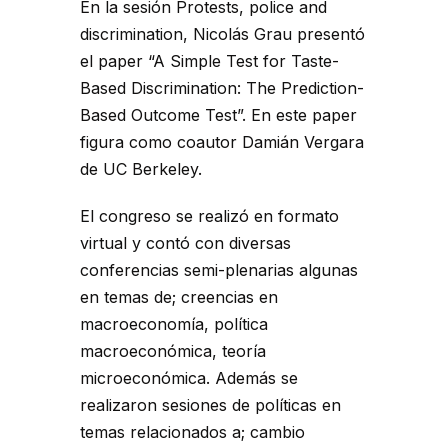
En la sesión Protests, police and
discrimination, Nicolás Grau presentó
el paper “A Simple Test for Taste-
Based Discrimination: The Prediction-
Based Outcome Test”. En este paper
figura como coautor Damián Vergara
de UC Berkeley.
El congreso se realizó en formato
virtual y contó con diversas
conferencias semi-plenarias algunas
en temas de; creencias en
macroeconomía, política
macroeconómica, teoría
microeconómica. Además se
realizaron sesiones de políticas en
temas relacionados a; cambio