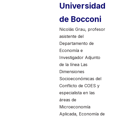
Universidad
de Bocconi
Nicolás Grau, profesor
asistente del
Departamento de
Economía e
Investigador Adjunto
de la línea Las
Dimensiones
Socioeconómicas del
Conflicto de COES y
especialista en las
áreas de
Microeconomía
Aplicada, Economía de