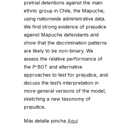
pretrial detentions against the main
ethnic group in Chile, the Mapuche,
using nationwide administrative data.
We find strong evidence of prejudice
against Mapuche defendants and
show that the discrimination patterns
are likely to be non-binary. We
assess the relative performance of
the P-BOT and alternative
approaches to test for prejudice, and
discuss the test’s interpretation in
more general versions of the model,
sketching a new taxonomy of
prejudice.
Más detalle pincha
Aquí