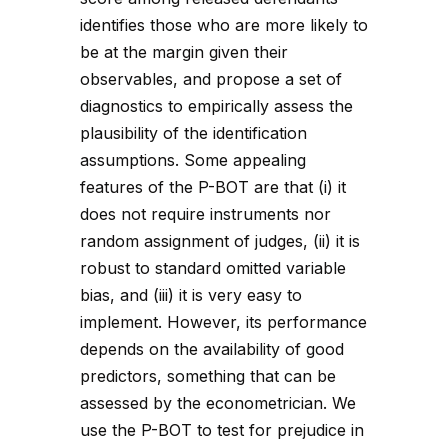
identifies those who are more likely to
be at the margin given their
observables, and propose a set of
diagnostics to empirically assess the
plausibility of the identification
assumptions. Some appealing
features of the P-BOT are that (i) it
does not require instruments nor
random assignment of judges, (ii) it is
robust to standard omitted variable
bias, and (iii) it is very easy to
implement. However, its performance
depends on the availability of good
predictors, something that can be
assessed by the econometrician. We
use the P-BOT to test for prejudice in