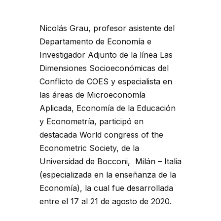
Nicolás Grau, profesor asistente del
Departamento de Economía e
Investigador Adjunto de la línea Las
Dimensiones Socioeconómicas del
Conflicto de COES y especialista en
las áreas de Microeconomía
Aplicada, Economía de la Educación
y Econometría, participó en
destacada World congress of the
Econometric Society, de la
Universidad de Bocconi, Milán – Italia
(especializada en la enseñanza de la
Economía), la cual fue desarrollada
entre el 17 al 21 de agosto de 2020.