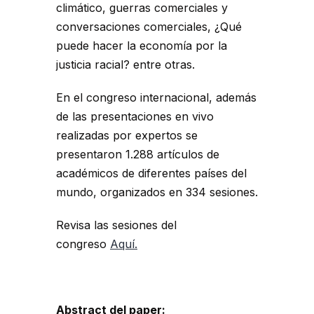
climático, guerras comerciales y
conversaciones comerciales, ¿Qué
puede hacer la economía por la
justicia racial? entre otras.
En el congreso internacional, además
de las presentaciones en vivo
realizadas por expertos se
presentaron 1.288 artículos de
académicos de diferentes países del
mundo, organizados en 334 sesiones.
Revisa las sesiones del
congreso
Aquí.
Abstract del paper: