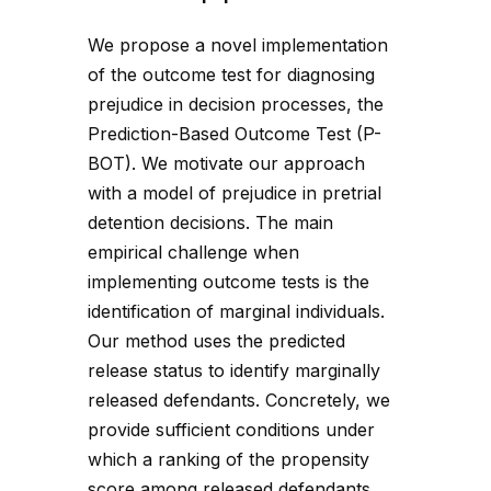
We propose a novel implementation
of the outcome test for diagnosing
prejudice in decision processes, the
Prediction-Based Outcome Test (P-
BOT). We motivate our approach
with a model of prejudice in pretrial
detention decisions. The main
empirical challenge when
implementing outcome tests is the
identification of marginal individuals.
Our method uses the predicted
release status to identify marginally
released defendants. Concretely, we
provide sufficient conditions under
which a ranking of the propensity
score among released defendants