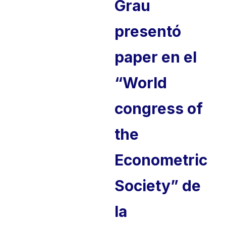
Grau
presentó
paper en el
“World
congress of
the
Econometric
Society” de
la