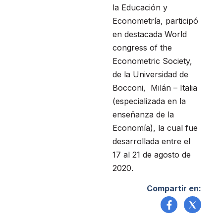
la Educación y
Econometría, participó
en destacada World
congress of the
Econometric Society,
de la Universidad de
Bocconi, Milán – Italia
(especializada en la
enseñanza de la
Economía), la cual fue
desarrollada entre el
17 al 21 de agosto de
2020.
Compartir en: