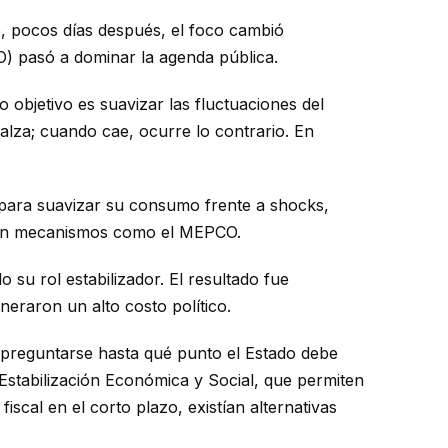
go, pocos días después, el foco cambió
O) pasó a dominar la agenda pública.
objetivo es suavizar las fluctuaciones del
 alza; cuando cae, ocurre lo contrario. En
 para suavizar su consumo frente a shocks,
sten mecanismos como el MEPCO.
 su rol estabilizador. El resultado fue
neraron un alto costo político.
e preguntarse hasta qué punto el Estado debe
Estabilización Económica y Social, que permiten
fiscal en el corto plazo, existían alternativas