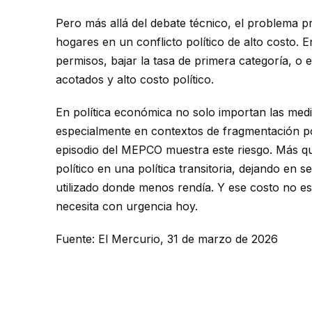
Pero más allá del debate técnico, el problema pr
hogares en un conflicto político de alto costo.
permisos, bajar la tasa de primera categoría, o e
acotados y alto costo político.
En política económica no solo importan las medi
especialmente en contextos de fragmentación pol
episodio del MEPCO muestra este riesgo. Más que
político en una política transitoria, dejando en
utilizado donde menos rendía. Y ese costo no es 
necesita con urgencia hoy.
Fuente: El Mercurio, 31 de marzo de 2026