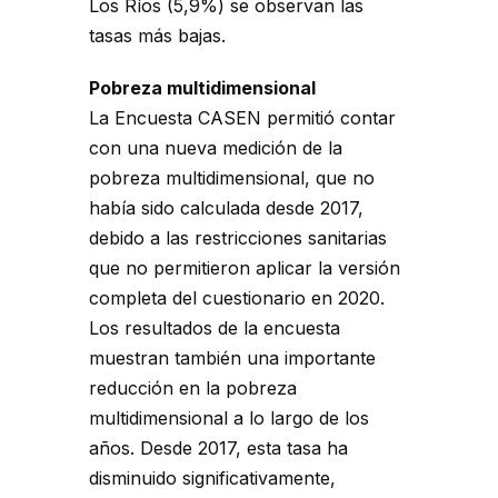
Los Ríos (5,9%) se observan las
tasas más bajas.
Pobreza multidimensional
La Encuesta CASEN permitió contar
con una nueva medición de la
pobreza multidimensional, que no
había sido calculada desde 2017,
debido a las restricciones sanitarias
que no permitieron aplicar la versión
completa del cuestionario en 2020.
Los resultados de la encuesta
muestran también una importante
reducción en la pobreza
multidimensional a lo largo de los
años. Desde 2017, esta tasa ha
disminuido significativamente,