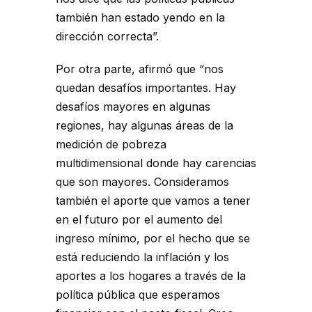
también han estado yendo en la
dirección correcta”.
Por otra parte, afirmó que “nos
quedan desafíos importantes. Hay
desafíos mayores en algunas
regiones, hay algunas áreas de la
medición de pobreza
multidimensional donde hay carencias
que son mayores. Consideramos
también el aporte que vamos a tener
en el futuro por el aumento del
ingreso mínimo, por el hecho que se
está reduciendo la inflación y los
aportes a los hogares a través de la
política pública que esperamos