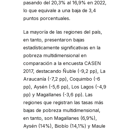
pasando del 20,3% al 16,9% en 2022,
lo que equivale a una baja de 3,4
puntos porcentuales.
La mayoría de las regiones del país,
en tanto, presentaron bajas
estadísticamente significativas en la
pobreza multidimensional en
comparación a la encuesta CASEN
2017, destacando Ñuble (-9,2 pp), La
Araucanía (-7,2 pp), Coquimbo (-6
pp), Aysén (-5,6 pp), Los Lagos (-4,9
pp) y Magallanes (-3,6 pp). Las
regiones que registran las tasas más
bajas de pobreza multidimensional,
en tanto, son Magallanes (6,9%),
Aysén (14%), Biobío (14,1%) y Maule