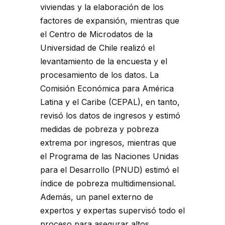
viviendas y la elaboración de los
factores de expansión, mientras que
el Centro de Microdatos de la
Universidad de Chile realizó el
levantamiento de la encuesta y el
procesamiento de los datos. La
Comisión Económica para América
Latina y el Caribe (CEPAL), en tanto,
revisó los datos de ingresos y estimó
medidas de pobreza y pobreza
extrema por ingresos, mientras que
el Programa de las Naciones Unidas
para el Desarrollo (PNUD) estimó el
índice de pobreza multidimensional.
Además, un panel externo de
expertos y expertas supervisó todo el
proceso para asegurar altos