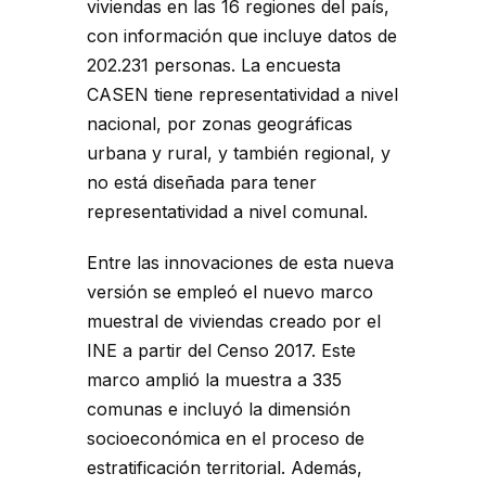
viviendas en las 16 regiones del país,
con información que incluye datos de
202.231 personas. La encuesta
CASEN tiene representatividad a nivel
nacional, por zonas geográficas
urbana y rural, y también regional, y
no está diseñada para tener
representatividad a nivel comunal.
Entre las innovaciones de esta nueva
versión se empleó el nuevo marco
muestral de viviendas creado por el
INE a partir del Censo 2017. Este
marco amplió la muestra a 335
comunas e incluyó la dimensión
socioeconómica en el proceso de
estratificación territorial. Además,