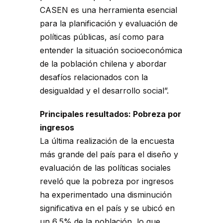
CASEN es una herramienta esencial
para la planificación y evaluación de
políticas públicas, así como para
entender la situación socioeconómica
de la población chilena y abordar
desafíos relacionados con la
desigualdad y el desarrollo social”.
Principales resultados: Pobreza por
ingresos
La última realización de la encuesta
más grande del país para el diseño y
evaluación de las políticas sociales
reveló que la pobreza por ingresos
ha experimentado una disminución
significativa en el país y se ubicó en
un 6,5% de la población, lo que