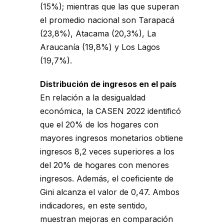
(15%); mientras que las que superan
el promedio nacional son Tarapacá
(23,8%), Atacama (20,3%), La
Araucanía (19,8%) y Los Lagos
(19,7%).
Distribución de ingresos en el país
En relación a la desigualdad
económica, la CASEN 2022 identificó
que el 20% de los hogares con
mayores ingresos monetarios obtiene
ingresos 8,2 veces superiores a los
del 20% de hogares con menores
ingresos. Además, el coeficiente de
Gini alcanza el valor de 0,47. Ambos
indicadores, en este sentido,
muestran mejoras en comparación