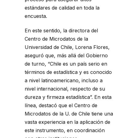
estándares de calidad en toda la
encuesta.
En este sentido, la directora del
Centro de Microdatos de la
Universidad de Chile, Lorena Flores,
aseguró que, más allá del Gobierno
de turno, “Chile es un país serio en
términos de estadística y es conocido
a nivel latinoamericano, incluso a
nivel internacional, respecto de su
dureza y firmeza estadística”. En esta
línea, destacó que el Centro de
Microdatos de la U. de Chile tiene una
vasta experiencia en la aplicación de
este instrumento, en coordinación