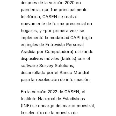
después de la versión 2020 en
pandemia, que fue principalmente
telefónica, CASEN se realizó
nuevamente de forma presencial en
hogares, y -por primera vez- se
implementó la modalidad CAPI (sigla
en inglés de Entrevista Personal
Asistida por Computadora) utilizando
dispositivos móviles (tablets) con el
software Survey Solutions,
desarrollado por el Banco Mundial
para la recolección de información.
En la versión 2022 de CASEN, el
Instituto Nacional de Estadísticas
(INE) se encargó del marco muestral,
la selección de la muestra de