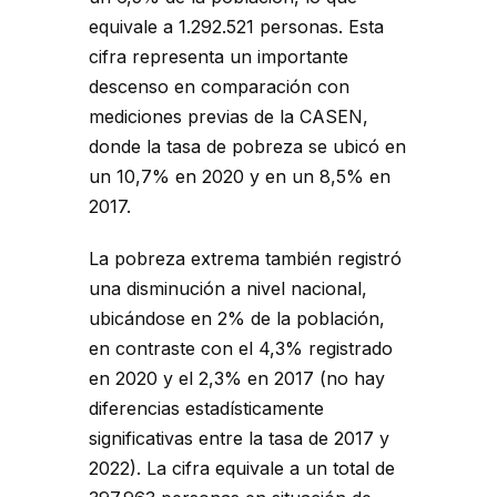
equivale a 1.292.521 personas. Esta
cifra representa un importante
descenso en comparación con
mediciones previas de la CASEN,
donde la tasa de pobreza se ubicó en
un 10,7% en 2020 y en un 8,5% en
2017.
La pobreza extrema también registró
una disminución a nivel nacional,
ubicándose en 2% de la población,
en contraste con el 4,3% registrado
en 2020 y el 2,3% en 2017 (no hay
diferencias estadísticamente
significativas entre la tasa de 2017 y
2022). La cifra equivale a un total de