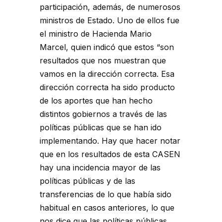
participación, además, de numerosos
ministros de Estado. Uno de ellos fue
el ministro de Hacienda Mario
Marcel, quien indicó que estos “son
resultados que nos muestran que
vamos en la dirección correcta. Esa
dirección correcta ha sido producto
de los aportes que han hecho
distintos gobiernos a través de las
políticas públicas que se han ido
implementando. Hay que hacer notar
que en los resultados de esta CASEN
hay una incidencia mayor de las
políticas públicas y de las
transferencias de lo que había sido
habitual en casos anteriores, lo que
nos dice que las políticas públicas