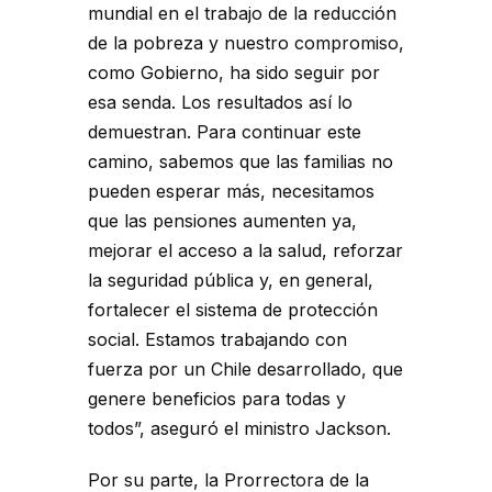
mundial en el trabajo de la reducción
de la pobreza y nuestro compromiso,
como Gobierno, ha sido seguir por
esa senda. Los resultados así lo
demuestran. Para continuar este
camino, sabemos que las familias no
pueden esperar más, necesitamos
que las pensiones aumenten ya,
mejorar el acceso a la salud, reforzar
la seguridad pública y, en general,
fortalecer el sistema de protección
social. Estamos trabajando con
fuerza por un Chile desarrollado, que
genere beneficios para todas y
todos”, aseguró el ministro Jackson.
Por su parte, la Prorrectora de la