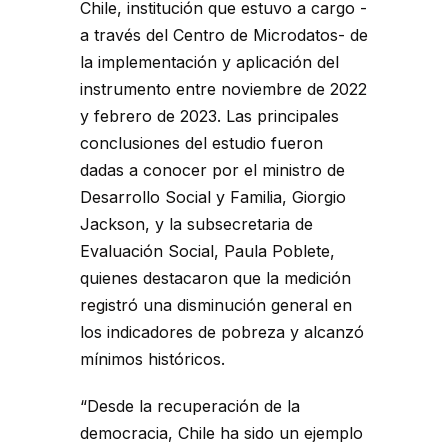
Chile, institución que estuvo a cargo -
a través del Centro de Microdatos- de
la implementación y aplicación del
instrumento entre noviembre de 2022
y febrero de 2023. Las principales
conclusiones del estudio fueron
dadas a conocer por el ministro de
Desarrollo Social y Familia, Giorgio
Jackson, y la subsecretaria de
Evaluación Social, Paula Poblete,
quienes destacaron que la medición
registró una disminución general en
los indicadores de pobreza y alcanzó
mínimos históricos.
“Desde la recuperación de la
democracia, Chile ha sido un ejemplo