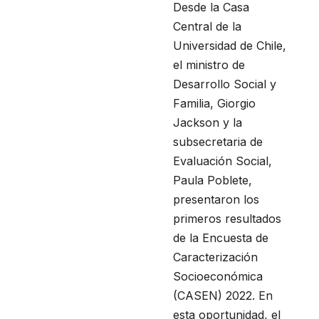
Desde la Casa
Central de la
Universidad de Chile,
el ministro de
Desarrollo Social y
Familia, Giorgio
Jackson y la
subsecretaria de
Evaluación Social,
Paula Poblete,
presentaron los
primeros resultados
de la Encuesta de
Caracterización
Socioeconómica
(CASEN) 2022. En
esta oportunidad, el