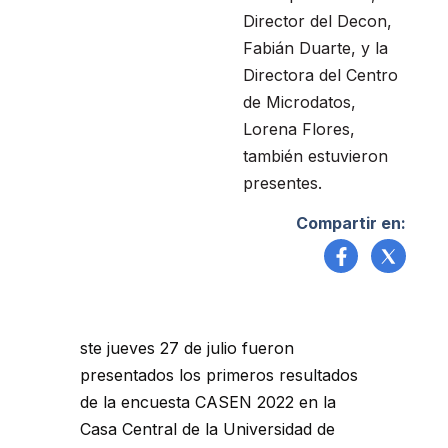
Director del Decon,
Fabián Duarte, y la
Directora del Centro
de Microdatos,
Lorena Flores,
también estuvieron
presentes.
Compartir en:
ste jueves 27 de julio fueron
presentados los primeros resultados
de la encuesta CASEN 2022 en la
Casa Central de la Universidad de