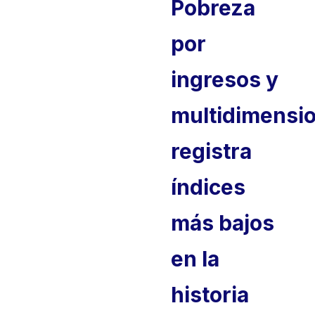
Pobreza
por
ingresos y
multidimensio
registra
índices
más bajos
en la
historia