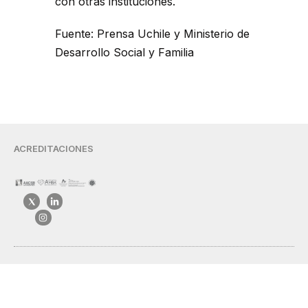
con otras instituciones.
Fuente: Prensa Uchile y Ministerio de
Desarrollo Social y Familia
ACREDITACIONES