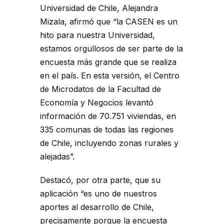
Universidad de Chile, Alejandra
Mizala, afirmó que “la CASEN es un
hito para nuestra Universidad,
estamos orgullosos de ser parte de la
encuesta más grande que se realiza
en el país. En esta versión, el Centro
de Microdatos de la Facultad de
Economía y Negocios levantó
información de 70.751 viviendas, en
335 comunas de todas las regiones
de Chile, incluyendo zonas rurales y
alejadas”.
Destacó, por otra parte, que su
aplicación “es uno de nuestros
aportes al desarrollo de Chile,
precisamente porque la encuesta