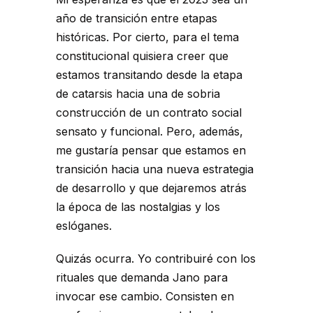
año de transición entre etapas
históricas. Por cierto, para el tema
constitucional quisiera creer que
estamos transitando desde la etapa
de catarsis hacia una de sobria
construcción de un contrato social
sensato y funcional. Pero, además,
me gustaría pensar que estamos en
transición hacia una nueva estrategia
de desarrollo y que dejaremos atrás
la época de las nostalgias y los
eslóganes.
Quizás ocurra. Yo contribuiré con los
rituales que demanda Jano para
invocar ese cambio. Consisten en