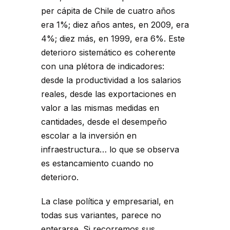
per cápita de Chile de cuatro años
era 1%; diez años antes, en 2009, era
4%; diez más, en 1999, era 6%. Este
deterioro sistemático es coherente
con una plétora de indicadores:
desde la productividad a los salarios
reales, desde las exportaciones en
valor a las mismas medidas en
cantidades, desde el desempeño
escolar a la inversión en
infraestructura… lo que se observa
es estancamiento cuando no
deterioro.
La clase política y empresarial, en
todas sus variantes, parece no
enterarse. Si recorremos sus