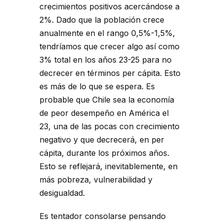
crecimientos positivos acercándose a
2%. Dado que la población crece
anualmente en el rango 0,5%-1,5%,
tendríamos que crecer algo así como
3% total en los años 23-25 para no
decrecer en términos per cápita. Esto
es más de lo que se espera. Es
probable que Chile sea la economía
de peor desempeño en América el
23, una de las pocas con crecimiento
negativo y que decrecerá, en per
cápita, durante los próximos años.
Esto se reflejará, inevitablemente, en
más pobreza, vulnerabilidad y
desigualdad.
Es tentador consolarse pensando