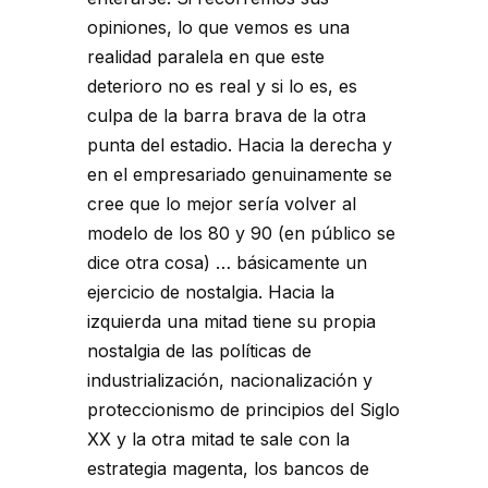
opiniones, lo que vemos es una
realidad paralela en que este
deterioro no es real y si lo es, es
culpa de la barra brava de la otra
punta del estadio. Hacia la derecha y
en el empresariado genuinamente se
cree que lo mejor sería volver al
modelo de los 80 y 90 (en público se
dice otra cosa) … básicamente un
ejercicio de nostalgia. Hacia la
izquierda una mitad tiene su propia
nostalgia de las políticas de
industrialización, nacionalización y
proteccionismo de principios del Siglo
XX y la otra mitad te sale con la
estrategia magenta, los bancos de