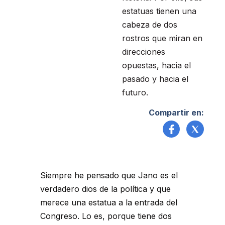
estatuas tienen una
cabeza de dos
rostros que miran en
direcciones
opuestas, hacia el
pasado y hacia el
futuro.
Compartir en:
Siempre he pensado que Jano es el
verdadero dios de la política y que
merece una estatua a la entrada del
Congreso. Lo es, porque tiene dos