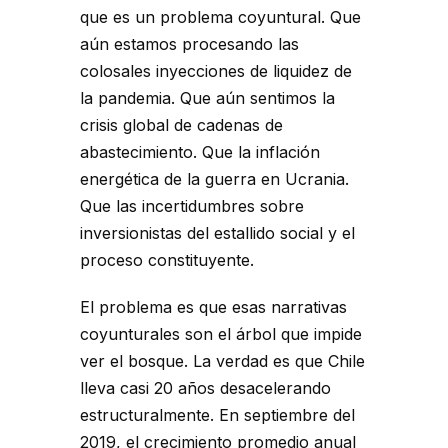
que es un problema coyuntural. Que
aún estamos procesando las
colosales inyecciones de liquidez de
la pandemia. Que aún sentimos la
crisis global de cadenas de
abastecimiento. Que la inflación
energética de la guerra en Ucrania.
Que las incertidumbres sobre
inversionistas del estallido social y el
proceso constituyente.
El problema es que esas narrativas
coyunturales son el árbol que impide
ver el bosque. La verdad es que Chile
lleva casi 20 años desacelerando
estructuralmente. En septiembre del
2019, el crecimiento promedio anual