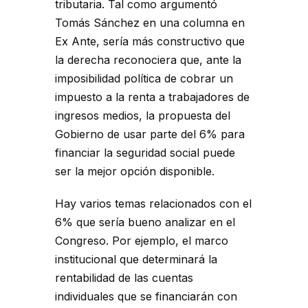
tributaria. Tal como argumentó
Tomás Sánchez en una columna en
Ex Ante, sería más constructivo que
la derecha reconociera que, ante la
imposibilidad política de cobrar un
impuesto a la renta a trabajadores de
ingresos medios, la propuesta del
Gobierno de usar parte del 6% para
financiar la seguridad social puede
ser la mejor opción disponible.
Hay varios temas relacionados con el
6% que sería bueno analizar en el
Congreso. Por ejemplo, el marco
institucional que determinará la
rentabilidad de las cuentas
individuales que se financiarán con