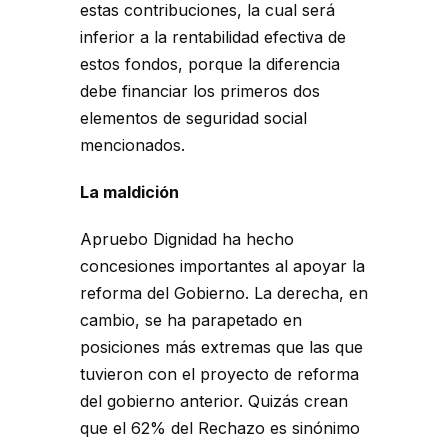
estas contribuciones, la cual será
inferior a la rentabilidad efectiva de
estos fondos, porque la diferencia
debe financiar los primeros dos
elementos de seguridad social
mencionados.
La maldición
Apruebo Dignidad ha hecho
concesiones importantes al apoyar la
reforma del Gobierno. La derecha, en
cambio, se ha parapetado en
posiciones más extremas que las que
tuvieron con el proyecto de reforma
del gobierno anterior. Quizás crean
que el 62% del Rechazo es sinónimo