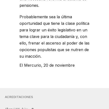
pensiones.
Probablemente sea la última
oportunidad que tiene la clase política
para lograr un éxito legislativo en un
tema clave para la ciudadanía y, con
ello, frenar el ascenso al poder de las
opciones populistas que se nutren de
su inacción.
El Mercurio, 20 de noviembre
ACREDITACIONES