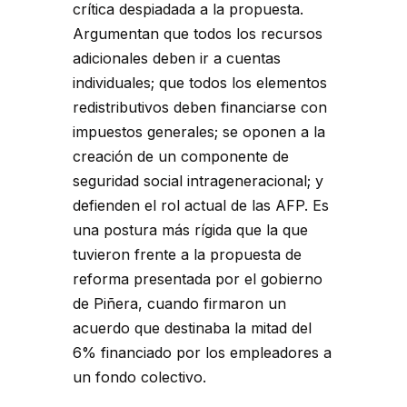
crítica despiadada a la propuesta.
Argumentan que todos los recursos
adicionales deben ir a cuentas
individuales; que todos los elementos
redistributivos deben financiarse con
impuestos generales; se oponen a la
creación de un componente de
seguridad social intrageneracional; y
defienden el rol actual de las AFP. Es
una postura más rígida que la que
tuvieron frente a la propuesta de
reforma presentada por el gobierno
de Piñera, cuando firmaron un
acuerdo que destinaba la mitad del
6% financiado por los empleadores a
un fondo colectivo.