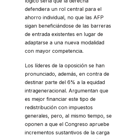
lógico sería que la derecha
defendiera un rol central para el
ahorro individual, no que las AFP
sigan beneficiándose de las barreras
de entrada existentes en lugar de
adaptarse a una nueva modalidad
con mayor competencia.
Los líderes de la oposición se han
pronunciado, además, en contra de
destinar parte del 6% a la equidad
intrageneracional. Argumentan que
es mejor financiar este tipo de
redistribución con impuestos
generales, pero, al mismo tiempo, se
oponen a que el Congreso apruebe
incrementos sustantivos de la carga