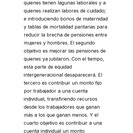
quienes tienen lagunas laborales y a
quienes realizan labores de cuidado;
e introduciendo bonos de maternidad
y tablas de mortalidad paritarias para
reducir la brecha de pensiones entre
mujeres y hombres. El segundo
objetivo es mejorar las pensiones de
quienes ya jubilaron. Con el tiempo,
esta parte de equidad
intergeneracional desaparecerá. El
tercero es contribuir un monto fijo
por trabajador a una cuenta
individual, transfiriendo recursos
desde los trabajadores que ganan
más a los que ganan menos. Y el
cuarto objetivo es contribuir a una
cuenta individual un monto