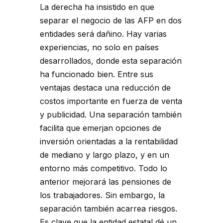
La derecha ha insistido en que
separar el negocio de las AFP en dos
entidades será dañino. Hay varias
experiencias, no solo en países
desarrollados, donde esta separación
ha funcionado bien. Entre sus
ventajas destaca una reducción de
costos importante en fuerza de venta
y publicidad. Una separación también
facilita que emerjan opciones de
inversión orientadas a la rentabilidad
de mediano y largo plazo, y en un
entorno más competitivo. Todo lo
anterior mejorará las pensiones de
los trabajadores. Sin embargo, la
separación también acarrea riesgos.
Es clave que la entidad estatal dé un