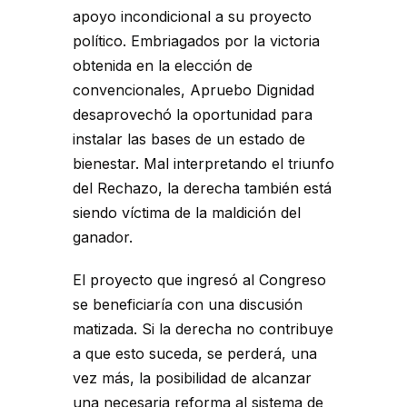
apoyo incondicional a su proyecto
político. Embriagados por la victoria
obtenida en la elección de
convencionales, Apruebo Dignidad
desaprovechó la oportunidad para
instalar las bases de un estado de
bienestar. Mal interpretando el triunfo
del Rechazo, la derecha también está
siendo víctima de la maldición del
ganador.
El proyecto que ingresó al Congreso
se beneficiaría con una discusión
matizada. Si la derecha no contribuye
a que esto suceda, se perderá, una
vez más, la posibilidad de alcanzar
una necesaria reforma al sistema de