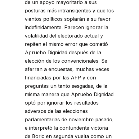
de un apoyo mayoritario a sus
posturas más intransigentes y que los
vientos políticos soplarán a su favor
indefinidamente. Parecen ignorar la
volatilidad del electorado actual y
repiten el mismo error que cometió
Apruebo Dignidad después de la
elección de los convencionales. Se
aferran a encuestas, muchas veces
financiadas por las AFP y con
preguntas un tanto sesgadas, de la
misma manera que Apruebo Dignidad
optó por ignorar los resultados
adversos de las elecciones
parlamentarias de noviembre pasado,
e interpretó la contundente victoria
de Boric en segunda vuelta como un