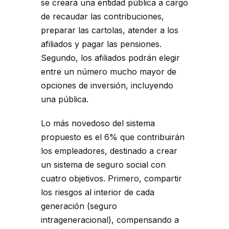
se creará una entidad pública a cargo
de recaudar las contribuciones,
preparar las cartolas, atender a los
afiliados y pagar las pensiones.
Segundo, los afiliados podrán elegir
entre un número mucho mayor de
opciones de inversión, incluyendo
una pública.
Lo más novedoso del sistema
propuesto es el 6% que contribuirán
los empleadores, destinado a crear
un sistema de seguro social con
cuatro objetivos. Primero, compartir
los riesgos al interior de cada
generación (seguro
intrageneracional), compensando a