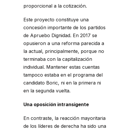
proporcional a la cotización.
Este proyecto constituye una
concesión importante de los partidos
de Apruebo Dignidad. En 2017 se
opusieron a una reforma parecida a
la actual, principalmente, porque no
terminaba con la capitalización
individual. Mantener estas cuentas
tampoco estaba en el programa del
candidato Boric, ni en la primera ni
en la segunda vuelta.
Una oposición intransigente
En contraste, la reacción mayoritaria
de los líderes de derecha ha sido una