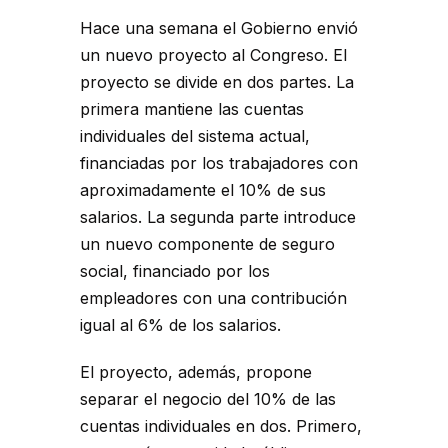
Hace una semana el Gobierno envió
un nuevo proyecto al Congreso. El
proyecto se divide en dos partes. La
primera mantiene las cuentas
individuales del sistema actual,
financiadas por los trabajadores con
aproximadamente el 10% de sus
salarios. La segunda parte introduce
un nuevo componente de seguro
social, financiado por los
empleadores con una contribución
igual al 6% de los salarios.
El proyecto, además, propone
separar el negocio del 10% de las
cuentas individuales en dos. Primero,