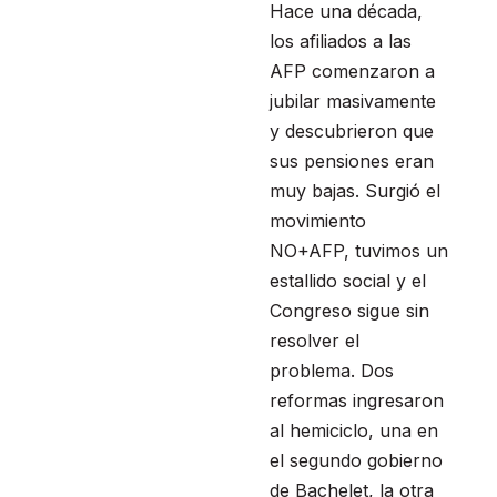
Hace una década,
los afiliados a las
AFP comenzaron a
jubilar masivamente
y descubrieron que
sus pensiones eran
muy bajas. Surgió el
movimiento
NO+AFP, tuvimos un
estallido social y el
Congreso sigue sin
resolver el
problema. Dos
reformas ingresaron
al hemiciclo, una en
el segundo gobierno
de Bachelet, la otra