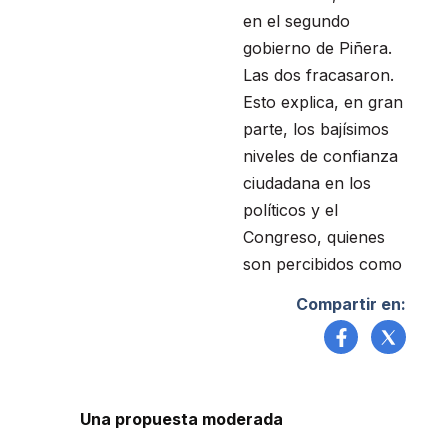
en el segundo
gobierno de Piñera.
Las dos fracasaron.
Esto explica, en gran
parte, los bajísimos
niveles de confianza
ciudadana en los
políticos y el
Congreso, quienes
son percibidos como
Compartir en:
Una propuesta moderada