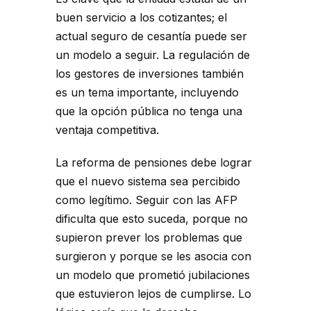
buen servicio a los cotizantes; el
actual seguro de cesantía puede ser
un modelo a seguir. La regulación de
los gestores de inversiones también
es un tema importante, incluyendo
que la opción pública no tenga una
ventaja competitiva.
La reforma de pensiones debe lograr
que el nuevo sistema sea percibido
como legítimo. Seguir con las AFP
dificulta que esto suceda, porque no
supieron prever los problemas que
surgieron y porque se les asocia con
un modelo que prometió jubilaciones
que estuvieron lejos de cumplirse. Lo