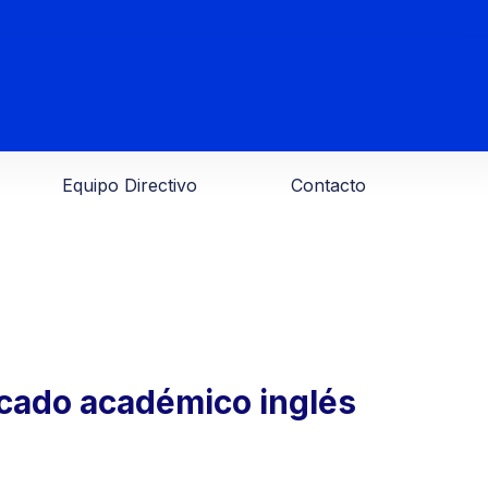
Equipo Directivo
Contacto
acado académico inglés