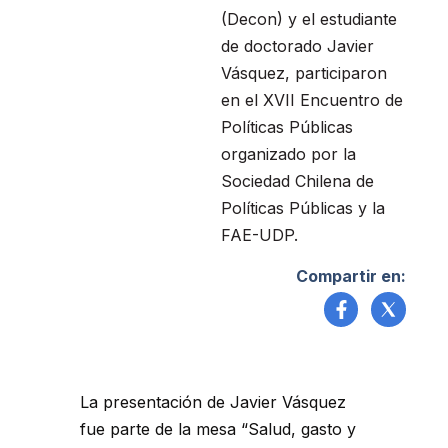
(Decon) y el estudiante
de doctorado Javier
Vásquez, participaron
en el XVII Encuentro de
Políticas Públicas
organizado por la
Sociedad Chilena de
Políticas Públicas y la
FAE-UDP.
Compartir en:
La presentación de Javier Vásquez
fue parte de la mesa “Salud, gasto y