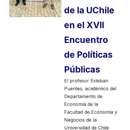
de la UChile
en el XVII
Encuentro
de Políticas
Públicas
El profesor Esteban
Puentes, académico del
Departamento de
Economía de la
Facultad de Economía y
Negocios de la
Universidad de Chile