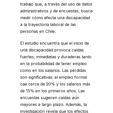
trabajo que, a través del uso de datos
administrativos y de encuestas, busca
medir cómo afecta una discapacidad
a la trayectoria laboral de las
personas en Chile.
El estudio encuentra que el inicio de
una discapacidad provoca caídas
fuertes, inmediatas y duraderas tanto
en la probabilidad de tener empleo
como en los salarios. Las pérdidas
son significativas: el empleo formal
cae cerca de 20% y los salarios más
de 15% en los primeros años. Las
encuestas sugieren caídas aún
mayores a largo plazo. Además, la
investigación revela que los efectos