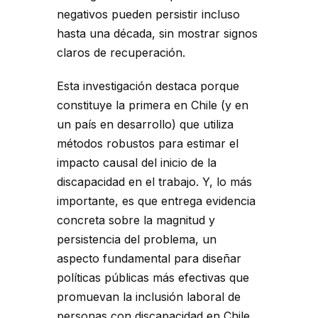
negativos pueden persistir incluso
hasta una década, sin mostrar signos
claros de recuperación.
Esta investigación destaca porque
constituye la primera en Chile (y en
un país en desarrollo) que utiliza
métodos robustos para estimar el
impacto causal del inicio de la
discapacidad en el trabajo. Y, lo más
importante, es que entrega evidencia
concreta sobre la magnitud y
persistencia del problema, un
aspecto fundamental para diseñar
políticas públicas más efectivas que
promuevan la inclusión laboral de
personas con discapacidad en Chile.