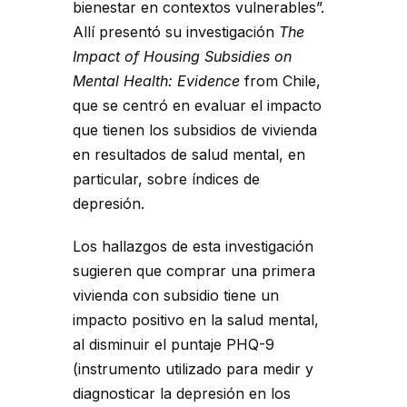
bienestar en contextos vulnerables”.
Allí presentó su investigación
The
Impact of Housing Subsidies on
Mental Health: Evidence
from Chile,
que se centró en evaluar el impacto
que tienen los subsidios de vivienda
en resultados de salud mental, en
particular, sobre índices de
depresión.
Los hallazgos de esta investigación
sugieren que comprar una primera
vivienda con subsidio tiene un
impacto positivo en la salud mental,
al disminuir el puntaje PHQ-9
(instrumento utilizado para medir y
diagnosticar la depresión en los