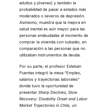
adultos y jóvenes) y también la
probabilidad de pasar a estados más
moderados o severos de depresión.
Asimismo, muestra que la mejora en
salud mental es aún mayor para las
personas endeudadas al momento de
comprar la vivienda con subsidio, en
comparación a las personas que no
utilizaban instrumentos de deuda.
Por su parte, el profesor Esteban
Puentes integró la mesa “Empleo,
salarios y trayectorias laborales”
donde tuvo la oportunidad de
presentar
Sharp Declines, Slow
Recovery: Disability Onset and Labor
Market Trajectories in Chile,
un