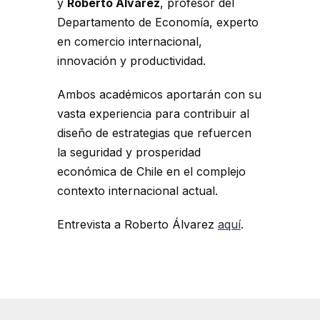
y
Roberto Álvarez
, profesor del
Departamento de Economía, experto
en comercio internacional,
innovación y productividad.
Ambos académicos aportarán con su
vasta experiencia para contribuir al
diseño de estrategias que refuercen
la seguridad y prosperidad
económica de Chile en el complejo
contexto internacional actual.
Entrevista a Roberto Álvarez
aquí
.