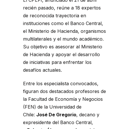
El CPEFI, anunciado el 21 de abril
recién pasado, reúne a 18 expertos
de reconocida trayectoria en
instituciones como el Banco Central,
el Ministerio de Hacienda, organismos
multilaterales y el mundo académico.
Su objetivo es asesorar al Ministerio
de Hacienda y apoyar el desarrollo
de iniciativas para enfrentar los
desafíos actuales.
Entre los especialista convocados,
figuran dos destacados profesores de
la Facultad de Economía y Negocios
(FEN) de la Universidad de
Chile:
José De Gregorio
, decano y
expresidente del Banco Central,