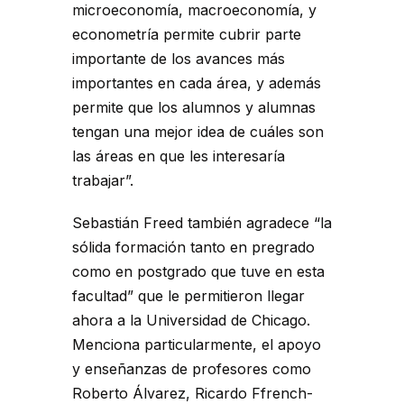
microeconomía, macroeconomía, y
econometría permite cubrir parte
importante de los avances más
importantes en cada área, y además
permite que los alumnos y alumnas
tengan una mejor idea de cuáles son
las áreas en que les interesaría
trabajar”.
Sebastián Freed también agradece “la
sólida formación tanto en pregrado
como en postgrado que tuve en esta
facultad” que le permitieron llegar
ahora a la Universidad de Chicago.
Menciona particularmente, el apoyo
y enseñanzas de profesores como
Roberto Álvarez, Ricardo Ffrench-