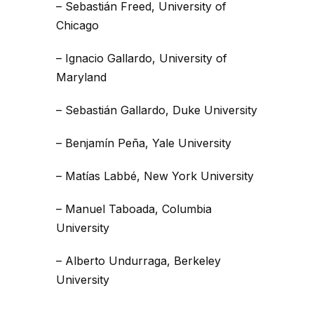
– Sebastián Freed, University of
Chicago
– Ignacio Gallardo, University of
Maryland
– Sebastián Gallardo, Duke University
– Benjamín Peña, Yale University
– Matías Labbé, New York University
– Manuel Taboada, Columbia
University
– Alberto Undurraga, Berkeley
University