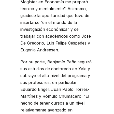
Magíster en Economía me preparó
técnica y mentalmente”. Asimismo,
gradece la oportunidad que tuvo de
insertarse “en el mundo de la
investigación económica” y de
trabajar con académicos como José
De Gregorio, Luis Felipe Céspedes y
Eugenia Andreasen.
Por su parte, Benjamín Peña seguirá
sus estudios de doctorado en Yale y
subraya el alto nivel del programa y
sus profesores, en particular
Eduardo Engel, Juan Pablo Torres-
Martínez y Rómulo Chumacero. “El
hecho de tener cursos a un nivel
relativamente avanzado en