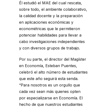
Él estudió el MAE del cual rescata,
sobre todo, el ambiente colaborativo,
la calidad docente y la preparación
en aplicaciones económicas y
econométricas que le permitieron
potenciar habilidades para llevar a
cabo investigaciones independientes
y con diversos grupos de trabajo.
Por su parte, el director del Magíster
en Economía, Esteban Puentes,
celebró el alto número de estudiantes
que este año seguirá esta senda.
“Para nosotros es un orgullo que
cada vez sean más quienes opten
por especializarse en Economía. El
hecho de que nuestros estudiantes