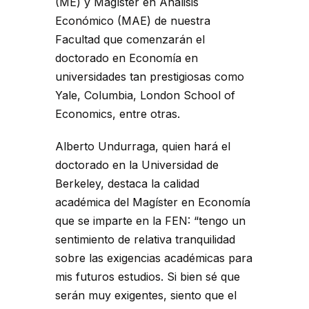
(ME) y Magíster en Análisis
Económico (MAE) de nuestra
Facultad que comenzarán el
doctorado en Economía en
universidades tan prestigiosas como
Yale, Columbia, London School of
Economics, entre otras.
Alberto Undurraga, quien hará el
doctorado en la Universidad de
Berkeley, destaca la calidad
académica del Magíster en Economía
que se imparte en la FEN: “tengo un
sentimiento de relativa tranquilidad
sobre las exigencias académicas para
mis futuros estudios. Si bien sé que
serán muy exigentes, siento que el