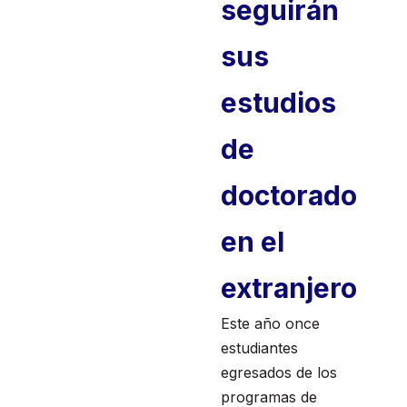
seguirán
sus
estudios
de
doctorado
en el
extranjero
Este año once
estudiantes
egresados de los
programas de