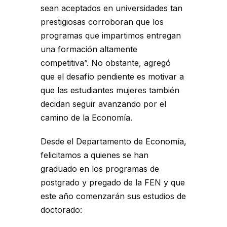
sean aceptados en universidades tan
prestigiosas corroboran que los
programas que impartimos entregan
una formación altamente
competitiva”. No obstante, agregó
que el desafío pendiente es motivar a
que las estudiantes mujeres también
decidan seguir avanzando por el
camino de la Economía.
Desde el Departamento de Economía,
felicitamos a quienes se han
graduado en los programas de
postgrado y pregado de la FEN y que
este año comenzarán sus estudios de
doctorado: