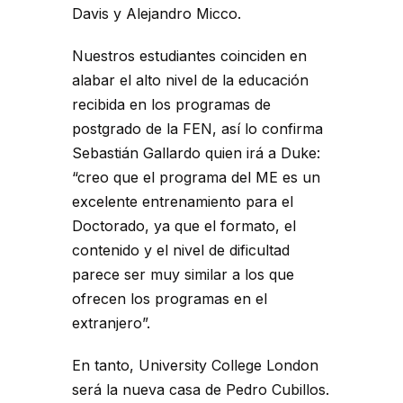
Davis y Alejandro Micco.
Nuestros estudiantes coinciden en
alabar el alto nivel de la educación
recibida en los programas de
postgrado de la FEN, así lo confirma
Sebastián Gallardo quien irá a Duke:
“creo que el programa del ME es un
excelente entrenamiento para el
Doctorado, ya que el formato, el
contenido y el nivel de dificultad
parece ser muy similar a los que
ofrecen los programas en el
extranjero”.
En tanto, University College London
será la nueva casa de Pedro Cubillos.