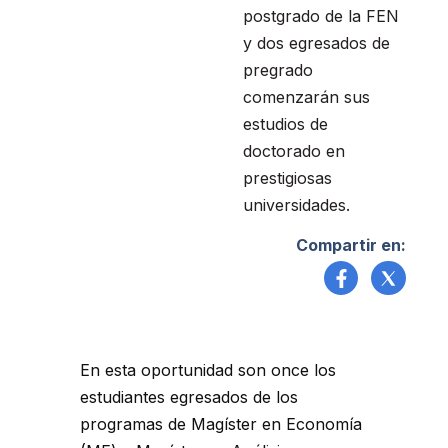
postgrado de la FEN
y dos egresados de
pregrado
comenzarán sus
estudios de
doctorado en
prestigiosas
universidades.
Compartir en:
En esta oportunidad son once los
estudiantes egresados de los
programas de Magíster en Economía