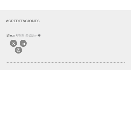
ACREDITACIONES