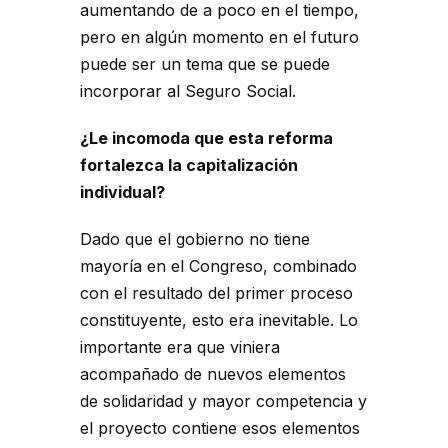
aumentando de a poco en el tiempo,
pero en algún momento en el futuro
puede ser un tema que se puede
incorporar al Seguro Social.
¿Le incomoda que esta reforma
fortalezca la capitalización
individual?
Dado que el gobierno no tiene
mayoría en el Congreso, combinado
con el resultado del primer proceso
constituyente, esto era inevitable. Lo
importante era que viniera
acompañado de nuevos elementos
de solidaridad y mayor competencia y
el proyecto contiene esos elementos