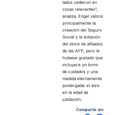
lados cedieron en
cosas relevantes”,
analiza. Engel valora
principalmente la
creación del Seguro
Social y la licitación
del stock de afiliados
de las AFP, pero le
hubiese gustado que
incluyera un bono
de cuidados y una
medida eternamente
postergada: el alza
en la edad de
jubilación.
Compartir en: