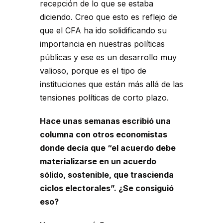
recepción de lo que se estaba
diciendo. Creo que esto es reflejo de
que el CFA ha ido solidificando su
importancia en nuestras políticas
públicas y ese es un desarrollo muy
valioso, porque es el tipo de
instituciones que están más allá de las
tensiones políticas de corto plazo.
Hace unas semanas escribió una
columna con otros economistas
donde decía que “el acuerdo debe
materializarse en un acuerdo
sólido, sostenible, que trascienda
ciclos electorales”. ¿Se consiguió
eso?