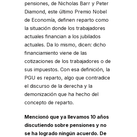
pensiones, de Nicholas Barr y Peter
Diamond, este último Premio Nobel
de Economía, definen reparto como
la situación donde los trabajadores
actuales financian a los jubilados
actuales. Da lo mismo, dicen: dicho
financiamiento viene de las
cotizaciones de los trabajadores o de
sus impuestos. Con esa definición, la
PGU es reparto, algo que contradice
el discurso de la derecha y la
demonización que ha hecho del
concepto de reparto.
Mencionó que ya llevamos 10 años
discutiendo sobre pensiones y no
se ha logrado ningún acuerdo. De