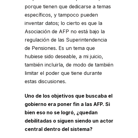
porque tienen que dedicarse a temas
específicos, y tampoco pueden
inventar datos; lo cierto es que la
Asociación de AFP no está bajo la
regulación de las Superintendencia
de Pensiones. Es un tema que
hubiese sido deseable, a mi juicio,
también incluirla, de modo de también
limitar el poder que tiene durante
estas discusiones.
Uno de los objetivos que buscaba el
gobierno era poner fin a las AFP. Si
bien eso no se logró, ¿quedan
debilitadas o siguen siendo un actor
central dentro del sistema?