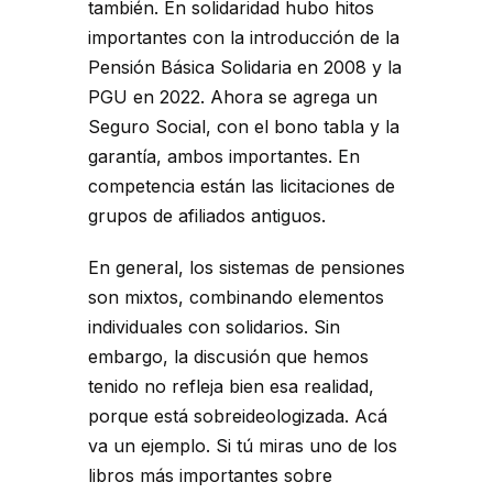
también. En solidaridad hubo hitos
importantes con la introducción de la
Pensión Básica Solidaria en 2008 y la
PGU en 2022. Ahora se agrega un
Seguro Social, con el bono tabla y la
garantía, ambos importantes. En
competencia están las licitaciones de
grupos de afiliados antiguos.
En general, los sistemas de pensiones
son mixtos, combinando elementos
individuales con solidarios. Sin
embargo, la discusión que hemos
tenido no refleja bien esa realidad,
porque está sobreideologizada. Acá
va un ejemplo. Si tú miras uno de los
libros más importantes sobre