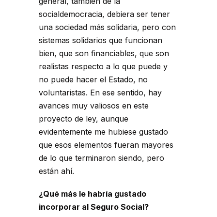
general, también de la
socialdemocracia, debiera ser tener
una sociedad más solidaria, pero con
sistemas solidarios que funcionan
bien, que son financiables, que son
realistas respecto a lo que puede y
no puede hacer el Estado, no
voluntaristas. En ese sentido, hay
avances muy valiosos en este
proyecto de ley, aunque
evidentemente me hubiese gustado
que esos elementos fueran mayores
de lo que terminaron siendo, pero
están ahí.
¿Qué más le habría gustado
incorporar al Seguro Social?