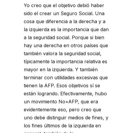
Yo creo que el objetivo debió haber
sido el crear un Seguro Social. Una
cosa que diferencia a la derecha y a
la izquierda es la importancia que dan
a la seguridad social. Porque si bien
hay una derecha en otros países que
también valora la seguridad social,
típicamente la importancia relativa es
mayor en la izquierda. Y también
terminar con utilidades excesivas que
tienen la AFP. Esos objetivos sí se
están logrando. Efectivamente, hubo
un movimiento No+AFP, que era
evidentemente eso, pero creo que
uno debe distinguir medios de fines, y
los fines últimos de la izquierda en