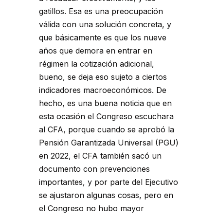
gatillos. Esa es una preocupación
válida con una solución concreta, y
que básicamente es que los nueve
años que demora en entrar en
régimen la cotización adicional,
bueno, se deja eso sujeto a ciertos
indicadores macroeconómicos. De
hecho, es una buena noticia que en
esta ocasión el Congreso escuchara
al CFA, porque cuando se aprobó la
Pensión Garantizada Universal (PGU)
en 2022, el CFA también sacó un
documento con prevenciones
importantes, y por parte del Ejecutivo
se ajustaron algunas cosas, pero en
el Congreso no hubo mayor