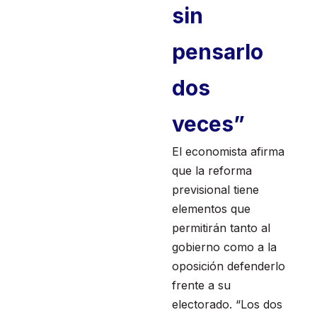
sin
pensarlo
dos
veces”
El economista afirma
que la reforma
previsional tiene
elementos que
permitirán tanto al
gobierno como a la
oposición defenderlo
frente a su
electorado. “Los dos