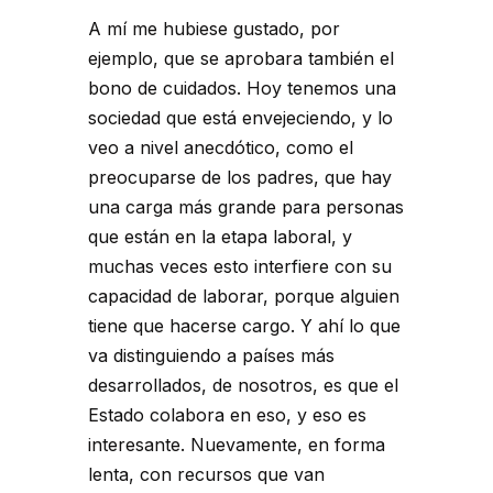
A mí me hubiese gustado, por
ejemplo, que se aprobara también el
bono de cuidados. Hoy tenemos una
sociedad que está envejeciendo, y lo
veo a nivel anecdótico, como el
preocuparse de los padres, que hay
una carga más grande para personas
que están en la etapa laboral, y
muchas veces esto interfiere con su
capacidad de laborar, porque alguien
tiene que hacerse cargo. Y ahí lo que
va distinguiendo a países más
desarrollados, de nosotros, es que el
Estado colabora en eso, y eso es
interesante. Nuevamente, en forma
lenta, con recursos que van