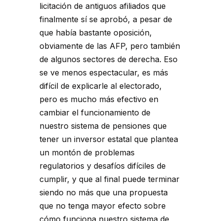
licitación de antiguos afiliados que
finalmente sí se aprobó, a pesar de
que había bastante oposición,
obviamente de las AFP, pero también
de algunos sectores de derecha. Eso
se ve menos espectacular, es más
difícil de explicarle al electorado,
pero es mucho más efectivo en
cambiar el funcionamiento de
nuestro sistema de pensiones que
tener un inversor estatal que plantea
un montón de problemas
regulatorios y desafíos difíciles de
cumplir, y que al final puede terminar
siendo no más que una propuesta
que no tenga mayor efecto sobre
cómo funciona nuestro sistema de