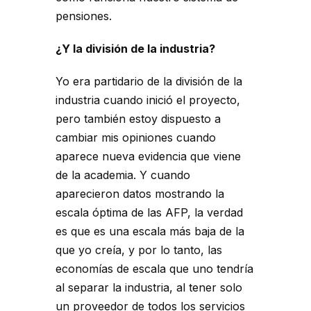
pensiones.
¿Y la división de la industria?
Yo era partidario de la división de la
industria cuando inició el proyecto,
pero también estoy dispuesto a
cambiar mis opiniones cuando
aparece nueva evidencia que viene
de la academia. Y cuando
aparecieron datos mostrando la
escala óptima de las AFP, la verdad
es que es una escala más baja de la
que yo creía, y por lo tanto, las
economías de escala que uno tendría
al separar la industria, al tener solo
un proveedor de todos los servicios