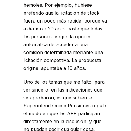
bemoles. Por ejemplo, hubiese
preferido que la licitación de stock
fuera un poco más rápida, porque va
a demorar 20 años hasta que todas
las personas tengan la opción
automática de acceder a una
comisión determinada mediante una
licitación competitiva. La propuesta
original apuntaba a 10 años.
Uno de los temas que me faltó, para
ser sincero, en las indicaciones que
se aprobaron, es que si bien la
Superintendencia a Pensiones regula
el modo en que las AFP participan
directamente en la discusión, y que
no pueden decir cualquier cosa,