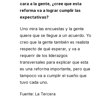
cara a la gente, ¿cree que esta
reforma va a lograr cumplir las
expectativas?
Uno mira las encuestas y la gente
quiere que se llegue a un acuerdo. Yo
creo que la gente también es realista
respecto de qué esperar, y va a
requerir de los liderazgos
transversales para explicar que esta
es una reforma importante, pero que
tampoco va a cumplir el sueño que
tuvo cada uno.
Fuente: La Tercera