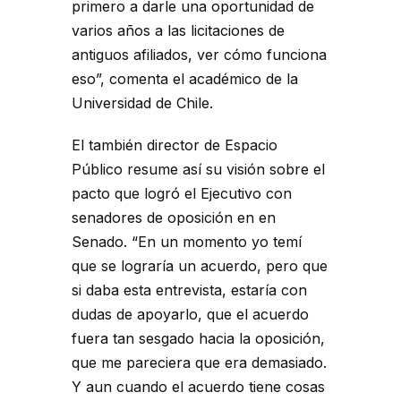
primero a darle una oportunidad de
varios años a las licitaciones de
antiguos afiliados, ver cómo funciona
eso”, comenta el académico de la
Universidad de Chile.
El también director de Espacio
Público resume así su visión sobre el
pacto que logró el Ejecutivo con
senadores de oposición en en
Senado. “En un momento yo temí
que se lograría un acuerdo, pero que
si daba esta entrevista, estaría con
dudas de apoyarlo, que el acuerdo
fuera tan sesgado hacia la oposición,
que me pareciera que era demasiado.
Y aun cuando el acuerdo tiene cosas