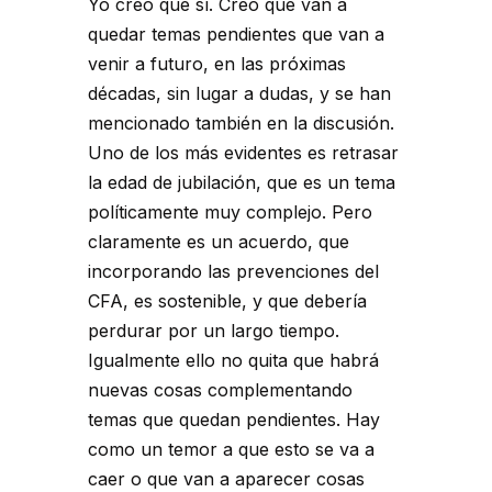
Yo creo que sí. Creo que van a
quedar temas pendientes que van a
venir a futuro, en las próximas
décadas, sin lugar a dudas, y se han
mencionado también en la discusión.
Uno de los más evidentes es retrasar
la edad de jubilación, que es un tema
políticamente muy complejo. Pero
claramente es un acuerdo, que
incorporando las prevenciones del
CFA, es sostenible, y que debería
perdurar por un largo tiempo.
Igualmente ello no quita que habrá
nuevas cosas complementando
temas que quedan pendientes. Hay
como un temor a que esto se va a
caer o que van a aparecer cosas