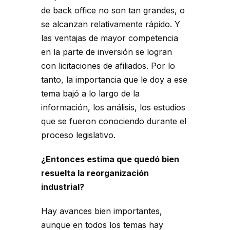
de back office no son tan grandes, o
se alcanzan relativamente rápido. Y
las ventajas de mayor competencia
en la parte de inversión se logran
con licitaciones de afiliados. Por lo
tanto, la importancia que le doy a ese
tema bajó a lo largo de la
información, los análisis, los estudios
que se fueron conociendo durante el
proceso legislativo.
¿Entonces estima que quedó bien
resuelta la reorganización
industrial?
Hay avances bien importantes,
aunque en todos los temas hay