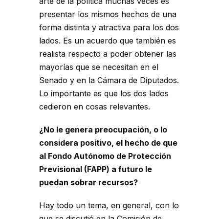
arte de la política muchas veces es
presentar los mismos hechos de una
forma distinta y atractiva para los dos
lados. Es un acuerdo que también es
realista respecto a poder obtener las
mayorías que se necesitan en el
Senado y en la Cámara de Diputados.
Lo importante es que los dos lados
cedieron en cosas relevantes.
¿No le genera preocupación, o lo
considera positivo, el hecho de que
al Fondo Autónomo de Protección
Previsional (FAPP) a futuro le
puedan sobrar recursos?
Hay todo un tema, en general, con lo
que se discutió en la Comisión de