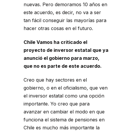
nuevas. Pero demoramos 10 años en
este acuerdo, es decir, no va a ser
tan fácil conseguir las mayorías para
hacer otras cosas en el futuro.
Chile Vamos ha criticado el
proyecto de inversor estatal que ya
anunció el gobierno para marzo,
que no es parte de este acuerdo.
Creo que hay sectores en el
gobierno, o en el oficialismo, que ven
el inversor estatal como una opción
importante. Yo creo que para
avanzar en cambiar el modo en que
funciona el sistema de pensiones en
Chile es mucho más importante la