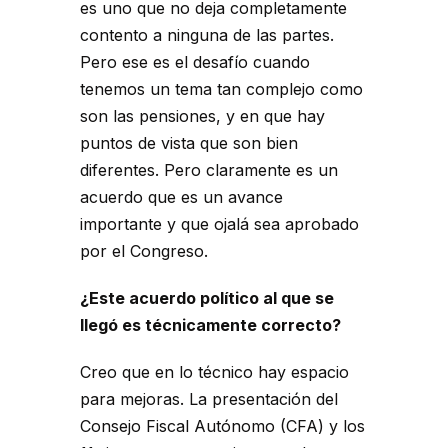
es uno que no deja completamente
contento a ninguna de las partes.
Pero ese es el desafío cuando
tenemos un tema tan complejo como
son las pensiones, y en que hay
puntos de vista que son bien
diferentes. Pero claramente es un
acuerdo que es un avance
importante y que ojalá sea aprobado
por el Congreso.
¿Este acuerdo político al que se
llegó es técnicamente correcto?
Creo que en lo técnico hay espacio
para mejoras. La presentación del
Consejo Fiscal Autónomo (CFA) y los