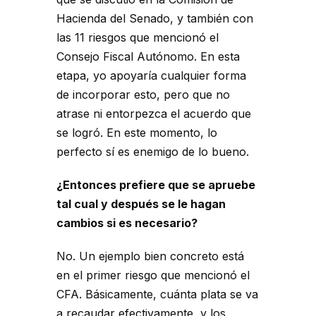
Hacienda del Senado, y también con
las 11 riesgos que mencionó el
Consejo Fiscal Autónomo. En esta
etapa, yo apoyaría cualquier forma
de incorporar esto, pero que no
atrase ni entorpezca el acuerdo que
se logró. En este momento, lo
perfecto sí es enemigo de lo bueno.
¿Entonces prefiere que se apruebe
tal cual y después se le hagan
cambios si es necesario?
No. Un ejemplo bien concreto está
en el primer riesgo que mencionó el
CFA. Básicamente, cuánta plata se va
a recaudar efectivamente, y los