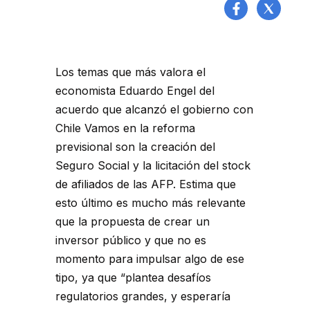
Los temas que más valora el
economista Eduardo Engel del
acuerdo que alcanzó el gobierno con
Chile Vamos en la reforma
previsional son la creación del
Seguro Social y la licitación del stock
de afiliados de las AFP. Estima que
esto último es mucho más relevante
que la propuesta de crear un
inversor público y que no es
momento para impulsar algo de ese
tipo, ya que “plantea desafíos
regulatorios grandes, y esperaría