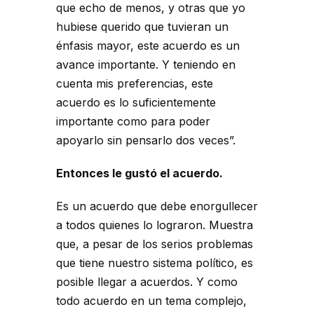
que echo de menos, y otras que yo
hubiese querido que tuvieran un
énfasis mayor, este acuerdo es un
avance importante. Y teniendo en
cuenta mis preferencias, este
acuerdo es lo suficientemente
importante como para poder
apoyarlo sin pensarlo dos veces”.
Entonces le gustó el acuerdo.
Es un acuerdo que debe enorgullecer
a todos quienes lo lograron. Muestra
que, a pesar de los serios problemas
que tiene nuestro sistema político, es
posible llegar a acuerdos. Y como
todo acuerdo en un tema complejo,