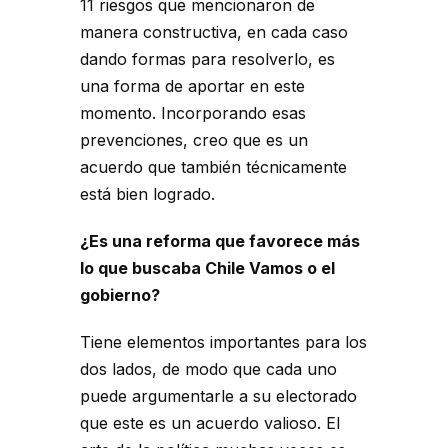
11 riesgos que mencionaron de
manera constructiva, en cada caso
dando formas para resolverlo, es
una forma de aportar en este
momento. Incorporando esas
prevenciones, creo que es un
acuerdo que también técnicamente
está bien logrado.
¿Es una reforma que favorece más
lo que buscaba Chile Vamos o el
gobierno?
Tiene elementos importantes para los
dos lados, de modo que cada uno
puede argumentarle a su electorado
que este es un acuerdo valioso. El