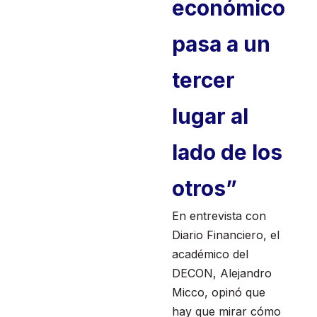
económico
pasa a un
tercer
lugar al
lado de los
otros”
En entrevista con
Diario Financiero, el
académico del
DECON, Alejandro
Micco, opinó que
hay que mirar cómo