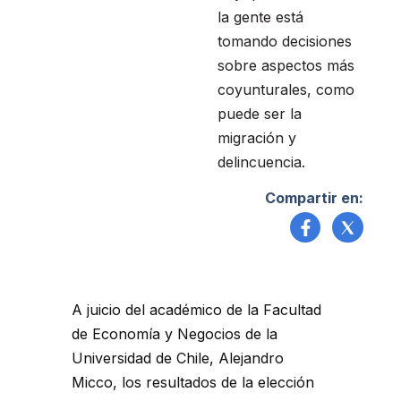
la gente está
tomando decisiones
sobre aspectos más
coyunturales, como
puede ser la
migración y
delincuencia.
Compartir en:
A juicio del académico de la Facultad
de Economía y Negocios de la
Universidad de Chile, Alejandro
Micco, los resultados de la elección