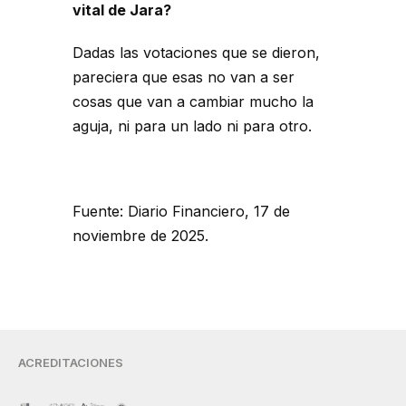
vital de Jara?
Dadas las votaciones que se dieron,
pareciera que esas no van a ser
cosas que van a cambiar mucho la
aguja, ni para un lado ni para otro.
Fuente: Diario Financiero, 17 de
noviembre de 2025.
ACREDITACIONES