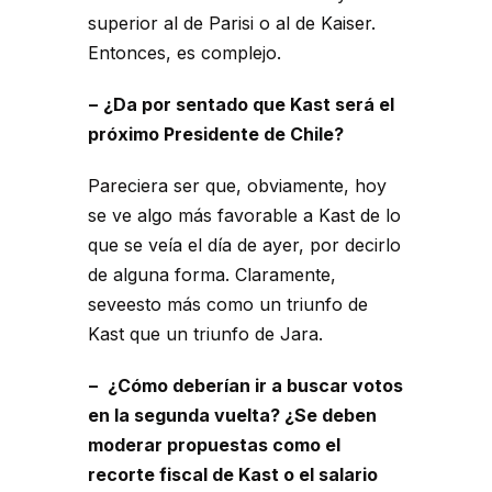
superior al de Parisi o al de Kaiser.
Entonces, es complejo.
− ¿Da por sentado que Kast será el
próximo Presidente de Chile?
Pareciera ser que, obviamente, hoy
se ve algo más favorable a Kast de lo
que se veía el día de ayer, por decirlo
de alguna forma. Claramente,
seveesto más como un triunfo de
Kast que un triunfo de Jara.
− ¿Cómo deberían ir a buscar votos
en la segunda vuelta? ¿Se deben
moderar propuestas como el
recorte fiscal de Kast o el salario