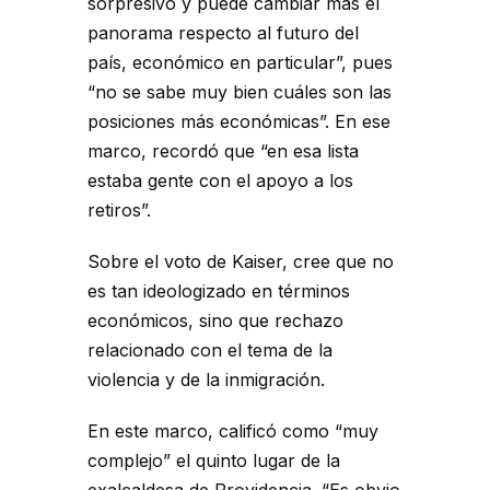
sorpresivo y puede cambiar más el
panorama respecto al futuro del
país, económico en particular”, pues
“no se sabe muy bien cuáles son las
posiciones más económicas”. En ese
marco, recordó que “en esa lista
estaba gente con el apoyo a los
retiros”.
Sobre el voto de Kaiser, cree que no
es tan ideologizado en términos
económicos, sino que rechazo
relacionado con el tema de la
violencia y de la inmigración.
En este marco, calificó como “muy
complejo” el quinto lugar de la