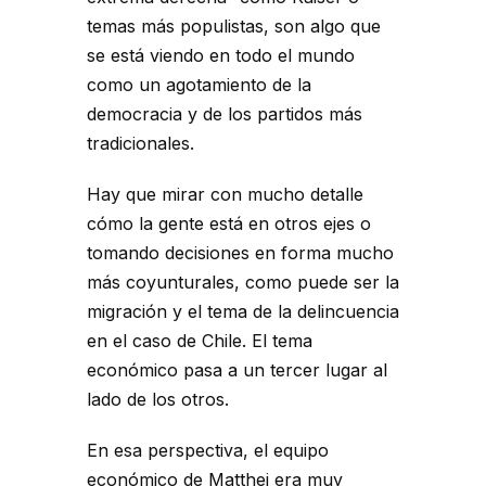
temas más populistas, son algo que
se está viendo en todo el mundo
como un agotamiento de la
democracia y de los partidos más
tradicionales.
Hay que mirar con mucho detalle
cómo la gente está en otros ejes o
tomando decisiones en forma mucho
más coyunturales, como puede ser la
migración y el tema de la delincuencia
en el caso de Chile. El tema
económico pasa a un tercer lugar al
lado de los otros.
En esa perspectiva, el equipo
económico de Matthei era muy