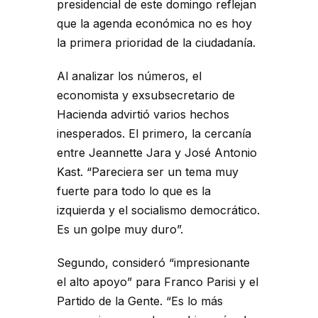
presidencial de este domingo reflejan
que la agenda económica no es hoy
la primera prioridad de la ciudadanía.
Al analizar los números, el
economista y exsubsecretario de
Hacienda advirtió varios hechos
inesperados. El primero, la cercanía
entre Jeannette Jara y José Antonio
Kast. “Pareciera ser un tema muy
fuerte para todo lo que es la
izquierda y el socialismo democrático.
Es un golpe muy duro”.
Segundo, consideró “impresionante
el alto apoyo” para Franco Parisi y el
Partido de la Gente. “Es lo más