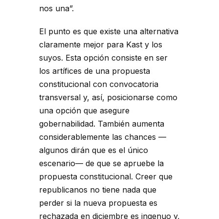
nos una”.
El punto es que existe una alternativa
claramente mejor para Kast y los
suyos. Esta opción consiste en ser
los artífices de una propuesta
constitucional con convocatoria
transversal y, así, posicionarse como
una opción que asegure
gobernabilidad. También aumenta
considerablemente las chances —
algunos dirán que es el único
escenario— de que se apruebe la
propuesta constitucional. Creer que
republicanos no tiene nada que
perder si la nueva propuesta es
rechazada en diciembre es ingenuo y,