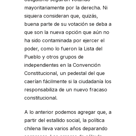
mayoritariamente por la derecha. Ni
siquiera consideran que, quizás,
buena parte de su votación se deba a
que son la nueva opción que aún no
ha sido contaminada por ejercer el
poder, como lo fueron la Lista del
Pueblo y otros grupos de
independientes en la Convención
Constitucional, un pedestal del que
caerían fácilmente si la ciudadanía los
responsabiliza de un nuevo fracaso
constitucional.
A lo anterior podemos agregar que, a
partir del estallido social, la política
chilena lleva varios años deparando