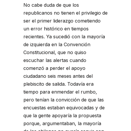
No cabe duda de que los
republicanos no tienen el privilegio de
ser el primer liderazgo cometiendo
un error histórico en tiempos
recientes. Ya sucedió con la mayoría
de izquierda en la Convención
Constitucional, que no quiso
escuchar las alertas cuando
comenzó a perder el apoyo
ciudadano seis meses antes del
plebiscito de salida. Todavía era
tiempo para enmendar el rumbo,
pero tenían la convicción de que las
encuestas estaban equivocadas y de
que la gente apoyaría la propuesta
porque, argumentaban, la mayoría