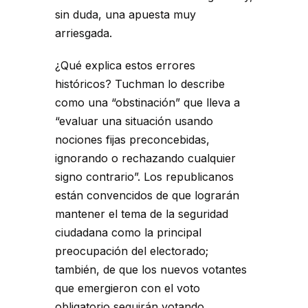
sin duda, una apuesta muy
arriesgada.
¿Qué explica estos errores
históricos? Tuchman lo describe
como una “obstinación” que lleva a
“evaluar una situación usando
nociones fijas preconcebidas,
ignorando o rechazando cualquier
signo contrario”. Los republicanos
están convencidos de que lograrán
mantener el tema de la seguridad
ciudadana como la principal
preocupación del electorado;
también, de que los nuevos votantes
que emergieron con el voto
obligatorio seguirán votando