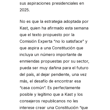
sus aspiraciones presidenciales en
2025.
No es que la estrategia adoptada por
Kast, quien ha afirmado esta semana
que el texto propuesto por la
Comisión Experta “no lo satisface” y
que aspira a una Constitución que
incluya un número importante de
enmiendas propuestas por su sector,
pueda ser muy dañina para el futuro
del país, al dejar pendiente, una vez
más, el desafío de encontrar esa
“casa común”. Es perfectamente
posible y legítimo que a Kast y los
consejeros republicanos no les
interese crear una Constitución “que