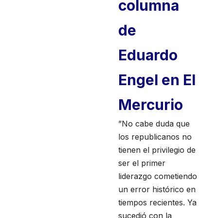
columna
de
Eduardo
Engel en El
Mercurio
”No cabe duda que
los republicanos no
tienen el privilegio de
ser el primer
liderazgo cometiendo
un error histórico en
tiempos recientes. Ya
sucedió con la