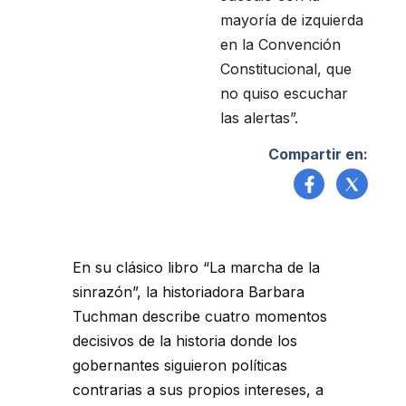
mayoría de izquierda
en la Convención
Constitucional, que
no quiso escuchar
las alertas”.
Compartir en:
En su clásico libro “La marcha de la
sinrazón”, la historiadora Barbara
Tuchman describe cuatro momentos
decisivos de la historia donde los
gobernantes siguieron políticas
contrarias a sus propios intereses, a