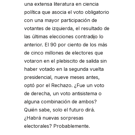
una extensa literatura en ciencia
política que asocia el voto obligatorio
con una mayor participación de
votantes de izquierda, el resultado de
las últimas elecciones contradijo lo
anterior. El 90 por ciento de los más
de cinco millones de electores que
votaron en el plebiscito de salida sin
haber votado en la segunda vuelta
presidencial, nueve meses antes,
optó por el Rechazo. ¿Fue un voto
de derecha, un voto antisistema o
alguna combinación de ambos?
Quién sabe, solo el futuro dirá.
¿Habrá nuevas sorpresas
electorales? Probablemente.