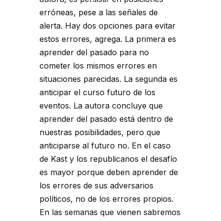
erróneas, pese a las señales de
alerta. Hay dos opciones para evitar
estos errores, agrega. La primera es
aprender del pasado para no
cometer los mismos errores en
situaciones parecidas. La segunda es
anticipar el curso futuro de los
eventos. La autora concluye que
aprender del pasado está dentro de
nuestras posibilidades, pero que
anticiparse al futuro no. En el caso
de Kast y los republicanos el desafío
es mayor porque deben aprender de
los errores de sus adversarios
políticos, no de los errores propios.
En las semanas que vienen sabremos