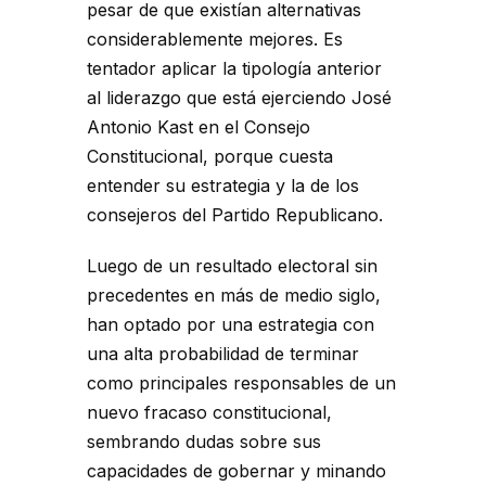
pesar de que existían alternativas
considerablemente mejores. Es
tentador aplicar la tipología anterior
al liderazgo que está ejerciendo José
Antonio Kast en el Consejo
Constitucional, porque cuesta
entender su estrategia y la de los
consejeros del Partido Republicano.
Luego de un resultado electoral sin
precedentes en más de medio siglo,
han optado por una estrategia con
una alta probabilidad de terminar
como principales responsables de un
nuevo fracaso constitucional,
sembrando dudas sobre sus
capacidades de gobernar y minando