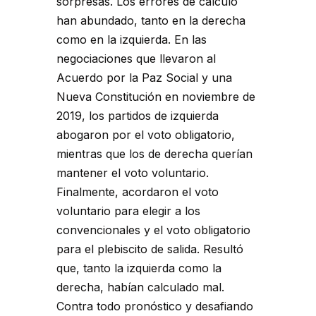
sorpresas. Los errores de cálculo
han abundado, tanto en la derecha
como en la izquierda. En las
negociaciones que llevaron al
Acuerdo por la Paz Social y una
Nueva Constitución en noviembre de
2019, los partidos de izquierda
abogaron por el voto obligatorio,
mientras que los de derecha querían
mantener el voto voluntario.
Finalmente, acordaron el voto
voluntario para elegir a los
convencionales y el voto obligatorio
para el plebiscito de salida. Resultó
que, tanto la izquierda como la
derecha, habían calculado mal.
Contra todo pronóstico y desafiando