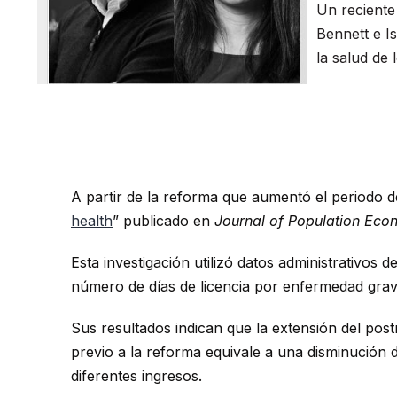
Un reciente
Bennett e Is
la salud de 
A partir de la reforma que aumentó el periodo d
health
” publicado en
Journal of Population Eco
Esta investigación utilizó datos administrativos 
número de días de licencia por enfermedad gra
Sus resultados indican que la extensión del pos
previo a la reforma equivale a una disminución 
diferentes ingresos.