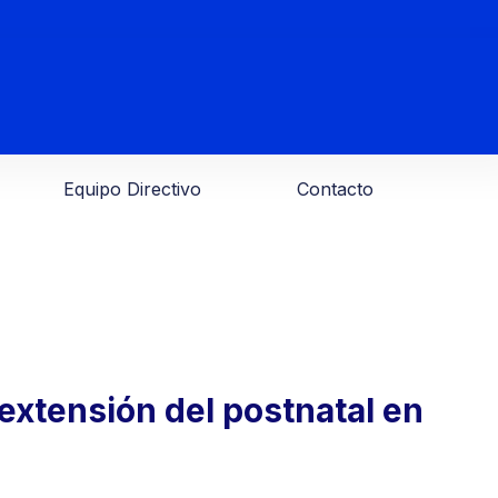
Equipo Directivo
Contacto
 extensión del postnatal en