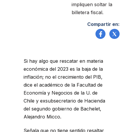
impliquen soltar la
billetera fiscal.
Compartir en:
Si hay algo que rescatar en materia
económica del 2023 es la baja de la
inflación; no el crecimiento del PIB,
dice el académico de la Facultad de
Economía y Negocios de la U. de
Chile y exsubsecretario de Hacienda
del segundo gobierno de Bachelet,
Alejandro Micco.
Señala que no tiene sentido resaltar