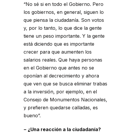
“No sé si en todo el Gobierno. Pero
los gobiernos, en general, siguen lo
que piensa la ciudadanía. Son votos
y, por lo tanto, lo que dice la gente
tiene un peso importante. Y la gente
está diciendo que es importante
crecer para que aumenten los
salarios reales. Que haya personas
en el Gobierno que antes no se
oponían al decrecimiento y ahora
que ven que se busca eliminar trabas
a la inversión, por ejemplo, en el
Consejo de Monumentos Nacionales,
y prefieren quedarse calladas, es
bueno”.
− ¿Una reacción a la ciudadanía?