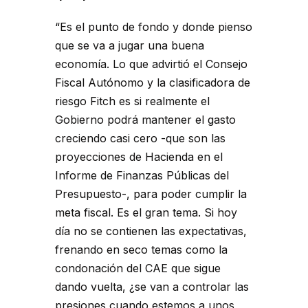
“Es el punto de fondo y donde pienso
que se va a jugar una buena
economía. Lo que advirtió el Consejo
Fiscal Autónomo y la clasificadora de
riesgo Fitch es si realmente el
Gobierno podrá mantener el gasto
creciendo casi cero -que son las
proyecciones de Hacienda en el
Informe de Finanzas Públicas del
Presupuesto-, para poder cumplir la
meta fiscal. Es el gran tema. Si hoy
día no se contienen las expectativas,
frenando en seco temas como la
condonación del CAE que sigue
dando vuelta, ¿se van a controlar las
presiones cuando estemos a unos