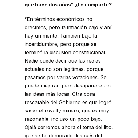
que hace dos años” ¿Lo comparte?
“En términos económicos no
crecimos, pero la inflación bajó y ahí
hay un mérito. También bajó la
incertidumbre, pero porque se
terminó la discusión constitucional.
Nadie puede decir que las reglas
actuales no son legítimas, porque
pasamos por varias votaciones. Se
puede mejorar, pero desaparecieron
las ideas más locas. Otra cosa
rescatable del Gobierno es que logró
sacar el royalty minero, que es muy
razonable, incluso un poco bajo.
Ojalá cerremos ahora el tema del litio,
que se ha demorado después del