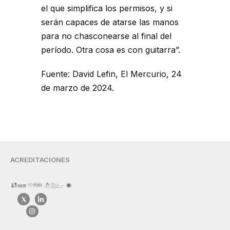
el que simplifica los permisos, y si
serán capaces de atarse las manos
para no chasconearse al final del
período. Otra cosa es con guitarra”.
Fuente: David Lefin, El Mercurio, 24
de marzo de 2024.
ACREDITACIONES