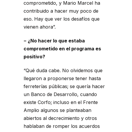
comprometido, y Mario Marcel ha
contribuido a hacer muy poco de
eso. Hay que ver los desafíos que
vienen ahora”.
− ¿No hacer lo que estaba
comprometido en el programa es
positivo?
“Qué duda cabe. No olvidemos que
llegaron a proponerse tener hasta
ferreterías públicas; se quería hacer
un Banco de Desarrollo, cuando
existe Corfo; incluso en el Frente
Amplio algunos se planteaban
abiertos al decrecimiento y otros
hablaban de romper los acuerdos