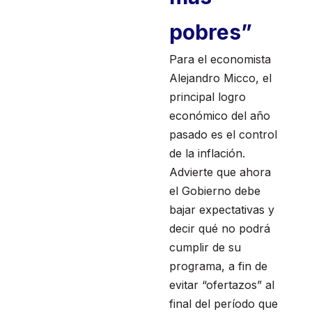
pobres”
Para el economista
Alejandro Micco, el
principal logro
económico del año
pasado es el control
de la inflación.
Advierte que ahora
el Gobierno debe
bajar expectativas y
decir qué no podrá
cumplir de su
programa, a fin de
evitar “ofertazos” al
final del período que