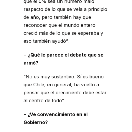
que el 0% sea un número malo
respecto de lo que se veía a principio
de año, pero también hay que
reconocer que el mundo entero
creció más de lo que se esperaba y
eso también ayudó”.
− ¿Qué le parece el debate que se
armó?
“No es muy sustantivo. Sí es bueno
que Chile, en general, ha vuelto a
pensar que el crecimiento debe estar
al centro de todo”.
− ¿Ve convencimiento en el
Gobierno?