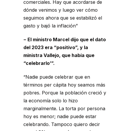
comerciales. Hay que acordarse de
dónde venimos y luego ver cómo
seguimos ahora que se estabilizó el
gasto y bajó la inflación”
− El ministro Marcel dijo que el dato
del 2023 era “positivo”, y la
ministra Vallejo, que había que
“celebrarlo’”.
“Nadie puede celebrar que en
términos per cápita hoy seamos más
pobres. Porque la población creció y
la economía solo lo hizo
marginalmente. La torta por persona
hoy es menor; nadie puede estar
celebrando. Tampoco quiero decir