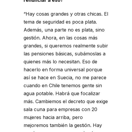
renunciar a eso?
“Hay cosas grandes y otras chicas. El
tema de seguridad es poca plata.
Además, una parte no es plata, sino
gestión. Ahora, en las cosas más
grandes, si queremos realmente subir
las pensiones básicas, subámoslas a
quienes más lo necesitan. Eso de
hacerlo en forma universal porque
así se hace en Suecia, no me parece
cuando en Chile tenemos gente sin
agua potable. Habrá que focalizar
más. Cambiemos el decreto que exige
sala cuna para empresas con 20
mujeres hacia arriba, pero
mejoremos también la gestión. Hay