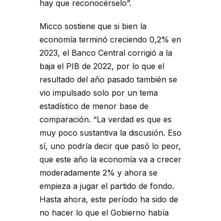
hay que reconocérselo”.
Micco sostiene que si bien la
economía terminó creciendo 0,2% en
2023, el Banco Central corrigió a la
baja el PIB de 2022, por lo que el
resultado del año pasado también se
vio impulsado solo por un tema
estadístico de menor base de
comparación. “La verdad es que es
muy poco sustantiva la discusión. Eso
sí, uno podría decir que pasó lo peor,
que este año la economía va a crecer
moderadamente 2% y ahora se
empieza a jugar el partido de fondo.
Hasta ahora, este período ha sido de
no hacer lo que el Gobierno había