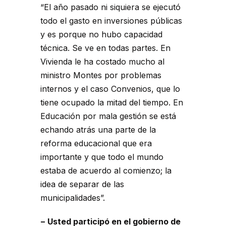
“El año pasado ni siquiera se ejecutó
todo el gasto en inversiones públicas
y es porque no hubo capacidad
técnica. Se ve en todas partes. En
Vivienda le ha costado mucho al
ministro Montes por problemas
internos y el caso Convenios, que lo
tiene ocupado la mitad del tiempo. En
Educación por mala gestión se está
echando atrás una parte de la
reforma educacional que era
importante y que todo el mundo
estaba de acuerdo al comienzo; la
idea de separar de las
municipalidades”.
− Usted participó en el gobierno de