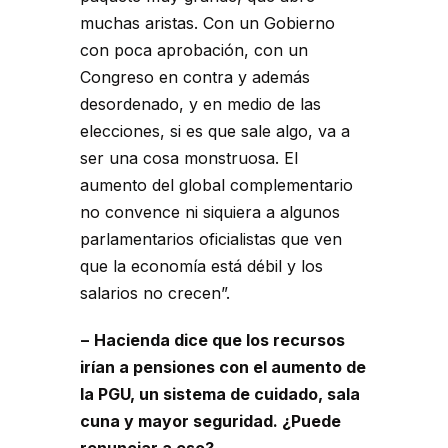
muchas aristas. Con un Gobierno
con poca aprobación, con un
Congreso en contra y además
desordenado, y en medio de las
elecciones, si es que sale algo, va a
ser una cosa monstruosa. El
aumento del global complementario
no convence ni siquiera a algunos
parlamentarios oficialistas que ven
que la economía está débil y los
salarios no crecen”.
− Hacienda dice que los recursos
irían a pensiones con el aumento de
la PGU, un sistema de cuidado, sala
cuna y mayor seguridad. ¿Puede