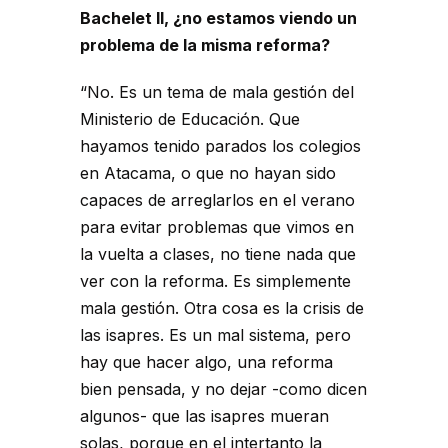
Bachelet II, ¿no estamos viendo un
problema de la misma reforma?
“No. Es un tema de mala gestión del
Ministerio de Educación. Que
hayamos tenido parados los colegios
en Atacama, o que no hayan sido
capaces de arreglarlos en el verano
para evitar problemas que vimos en
la vuelta a clases, no tiene nada que
ver con la reforma. Es simplemente
mala gestión. Otra cosa es la crisis de
las isapres. Es un mal sistema, pero
hay que hacer algo, una reforma
bien pensada, y no dejar -como dicen
algunos- que las isapres mueran
solas, porque en el intertanto la