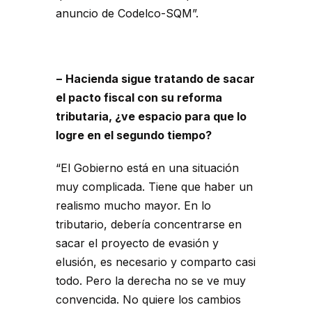
anuncio de Codelco-SQM”.
− Hacienda sigue tratando de sacar
el pacto fiscal con su reforma
tributaria, ¿ve espacio para que lo
logre en el segundo tiempo?
“El Gobierno está en una situación
muy complicada. Tiene que haber un
realismo mucho mayor. En lo
tributario, debería concentrarse en
sacar el proyecto de evasión y
elusión, es necesario y comparto casi
todo. Pero la derecha no se ve muy
convencida. No quiere los cambios