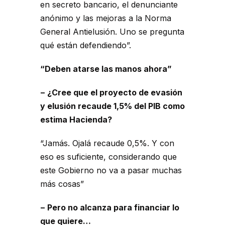
en secreto bancario, el denunciante
anónimo y las mejoras a la Norma
General Antielusión. Uno se pregunta
qué están defendiendo”.
“Deben atarse las manos ahora”
− ¿Cree que el proyecto de evasión
y elusión recaude 1,5% del PIB como
estima Hacienda?
“Jamás. Ojalá recaude 0,5%. Y con
eso es suficiente, considerando que
este Gobierno no va a pasar muchas
más cosas”
− Pero no alcanza para financiar lo
que quiere…