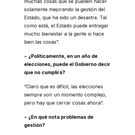
muchas cosas que se pueden hacer
solamente mejorando la gestión del
Estado, que ha sido un desastre. Tal
como está, el Estado puede entregar
mucho bienestar a la gente si hace
bien las cosas”.
− ¿Políticamente, en un año de
elecciones, puede el Gobierno decir
que no cumplirá?
“Claro que es difícil, las elecciones
siempre son un momento complejo,
pero hay que cerrar cosas ahora”.
− ¿En qué nota problemas de
gestión?