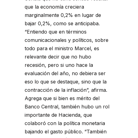
que la economía creciera
marginalmente 0,2% en lugar de
bajar 0,2%, como se anticipaba.
“Entiendo que en términos
comunicacionales y políticos, sobre
todo para el ministro Marcel, es
relevante decir que no hubo
recesión, pero si uno hace la
evaluación del año, no debiera ser
eso lo que se destaque, sino que la
contracción de la inflación”, afirma.
Agrega que si bien es mérito del
Banco Central, también hubo un rol
importante de Hacienda, que
colaboró con la política monetaria
bajando el gasto público. “También