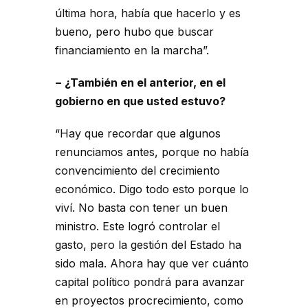
última hora, había que hacerlo y es
bueno, pero hubo que buscar
financiamiento en la marcha”.
− ¿También en el anterior, en el
gobierno en que usted estuvo?
“Hay que recordar que algunos
renunciamos antes, porque no había
convencimiento del crecimiento
económico. Digo todo esto porque lo
viví. No basta con tener un buen
ministro. Este logró controlar el
gasto, pero la gestión del Estado ha
sido mala. Ahora hay que ver cuánto
capital político pondrá para avanzar
en proyectos procrecimiento, como