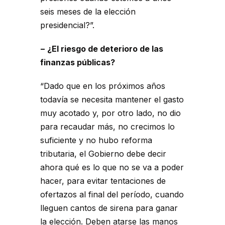
seis meses de la elección
presidencial?”.
− ¿El riesgo de deterioro de las
finanzas públicas?
“Dado que en los próximos años
todavía se necesita mantener el gasto
muy acotado y, por otro lado, no dio
para recaudar más, no crecimos lo
suficiente y no hubo reforma
tributaria, el Gobierno debe decir
ahora qué es lo que no se va a poder
hacer, para evitar tentaciones de
ofertazos al final del período, cuando
lleguen cantos de sirena para ganar
la elección. Deben atarse las manos