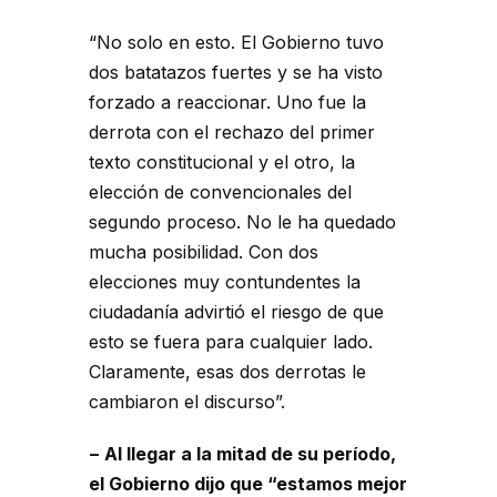
“No solo en esto. El Gobierno tuvo
dos batatazos fuertes y se ha visto
forzado a reaccionar. Uno fue la
derrota con el rechazo del primer
texto constitucional y el otro, la
elección de convencionales del
segundo proceso. No le ha quedado
mucha posibilidad. Con dos
elecciones muy contundentes la
ciudadanía advirtió el riesgo de que
esto se fuera para cualquier lado.
Claramente, esas dos derrotas le
cambiaron el discurso”.
− Al llegar a la mitad de su período,
el Gobierno dijo que “estamos mejor