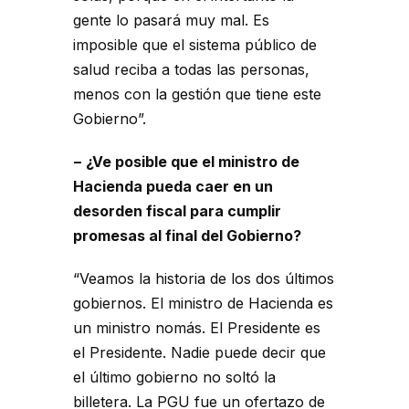
gente lo pasará muy mal. Es
imposible que el sistema público de
salud reciba a todas las personas,
menos con la gestión que tiene este
Gobierno”.
− ¿Ve posible que el ministro de
Hacienda pueda caer en un
desorden fiscal para cumplir
promesas al final del Gobierno?
“Veamos la historia de los dos últimos
gobiernos. El ministro de Hacienda es
un ministro nomás. El Presidente es
el Presidente. Nadie puede decir que
el último gobierno no soltó la
billetera. La PGU fue un ofertazo de