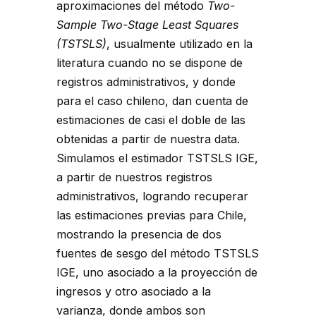
aproximaciones del método
Two-
Sample Two-Stage Least Squares
(TSTSLS)
, usualmente utilizado en la
literatura cuando no se dispone de
registros administrativos, y donde
para el caso chileno, dan cuenta de
estimaciones de casi el doble de las
obtenidas a partir de nuestra data.
Simulamos el estimador TSTSLS IGE,
a partir de nuestros registros
administrativos, logrando recuperar
las estimaciones previas para Chile,
mostrando la presencia de dos
fuentes de sesgo del método TSTSLS
IGE, uno asociado a la proyección de
ingresos y otro asociado a la
varianza, donde ambos son