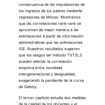
consecuencia de las imputaciones de
los ingresos de los padres mediante
regresiones de Mincer. Mostramos
que las correlaciones rank-rank se
aproximan de mejor manera a las
estimaciones a partir de información
administrativas que las estimaciones
IGE. Nuestros resultados sugieren
que los sesgos del método TSTSLS
pueden afectar la correlación
empírica entre movilidad
intergeneracional y desigualdad,
exagerando la pendiente de la curva
de Gatsby.
El tercer capítulo estudia dos medidas
de la calidad de los docentes y el