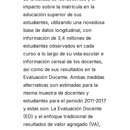
impacto sobre la matrícula en la
educación superior de sus
estudiantes, utilizando una novedosa
base de datos longitudinal, con
información de 3,4 millones de
estudiantes observados en cada
curso a lo largo de su vida escolar e
información censal de los docentes,
así como de sus resultados en la
Evaluación Docente. Ambas medidas
alternativas son estimadas para la
misma muestra de docentes y
estudiantes para el periodo 2011-2017
y estas son: La Evaluación Docente
(ED) y el enfoque tradicional de
resultados de valor agregado (VA),