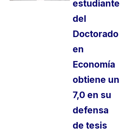
estudiante
del
Doctorado
en
Economía
obtiene un
7,0 en su
defensa
de tesis