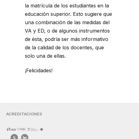
la matrícula de los estudiantes en la
educación superior. Esto sugiere que
una combinación de las medidas del
VA y ED, o de algunos instrumentos
de ésta, podría ser más informativo
de la calidad de los docentes, que
solo una de ellas.
¡Felicidades!
ACREDITACIONES