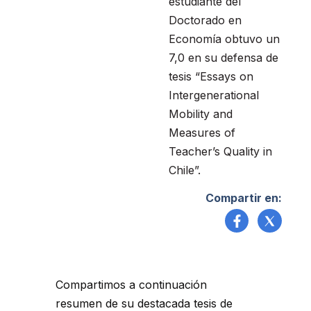
estudiante del
Doctorado en
Economía obtuvo un
7,0 en su defensa de
tesis “Essays on
Intergenerational
Mobility and
Measures of
Teacher’s Quality in
Chile”.
Compartir en:
Compartimos a continuación
resumen de su destacada tesis de