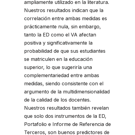
ampliamente utilizado en la literatura.
Nuestros resultados indican que la
correlación entre ambas medidas es
prácticamente nula, sin embargo,
tanto la ED como el VA afectan
positiva y significativamente la
probabilidad de que sus estudiantes
se matriculen en la educación
superior, lo que sugeriría una
complementariedad entre ambas
medidas, siendo consistente con el
argumento de la multidimensionalidad
de la calidad de los docentes.
Nuestros resultados también revelan
que solo dos instrumentos de la ED,
Portafolio e Informe de Referencia de
Terceros, son buenos predictores de