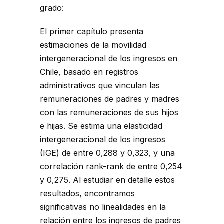
grado:
El primer capítulo presenta
estimaciones de la movilidad
intergeneracional de los ingresos en
Chile, basado en registros
administrativos que vinculan las
remuneraciones de padres y madres
con las remuneraciones de sus hijos
e hijas. Se estima una elasticidad
intergeneracional de los ingresos
(IGE) de entre 0,288 y 0,323, y una
correlación rank-rank de entre 0,254
y 0,275. Al estudiar en detalle estos
resultados, encontramos
significativas no linealidades en la
relación entre los ingresos de padres