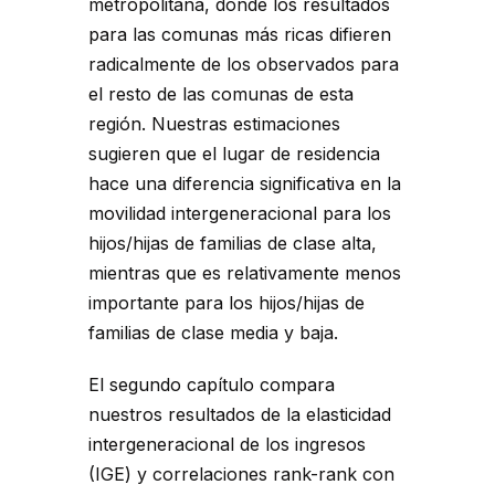
metropolitana, donde los resultados
para las comunas más ricas difieren
radicalmente de los observados para
el resto de las comunas de esta
región. Nuestras estimaciones
sugieren que el lugar de residencia
hace una diferencia significativa en la
movilidad intergeneracional para los
hijos/hijas de familias de clase alta,
mientras que es relativamente menos
importante para los hijos/hijas de
familias de clase media y baja.
El segundo capítulo compara
nuestros resultados de la elasticidad
intergeneracional de los ingresos
(IGE) y correlaciones rank-rank con