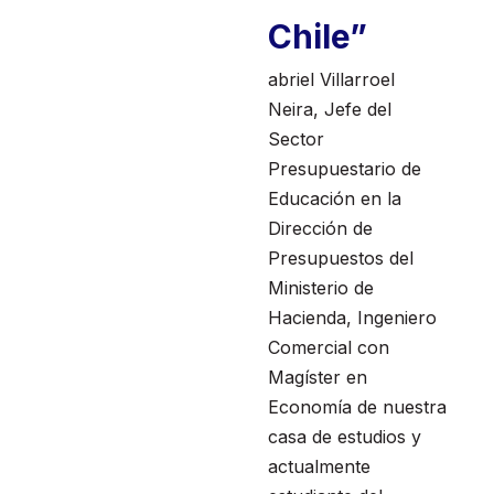
Chile”
abriel Villarroel
Neira, Jefe del
Sector
Presupuestario de
Educación en la
Dirección de
Presupuestos del
Ministerio de
Hacienda, Ingeniero
Comercial con
Magíster en
Economía de nuestra
casa de estudios y
actualmente