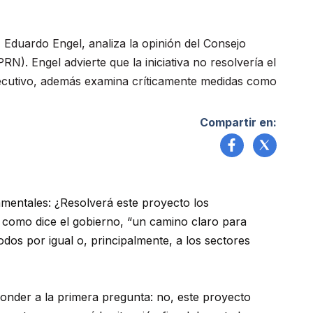
Eduardo Engel, analiza la opinión del Consejo
). Engel advierte que la iniciativa no resolvería el
 Ejecutivo, además examina críticamente medidas como
Compartir en:
mentales: ¿Resolverá este proyecto los
como dice el gobierno, “un camino claro para
odos por igual o, principalmente, a los sectores
nder a la primera pregunta: no, este proyecto