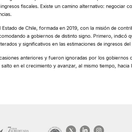
 ingresos fiscales. Existe un camino alternativo: negociar 
ncias.
 Estado de Chile, formada en 2019, con la misión de contrib
incomodando a gobiernos de distinto signo. Primero, indicó
terados y significativos en las estimaciones de ingresos del
casiones anteriores y fueron ignoradas por los gobiernos 
 salto en el crecimiento y avanzar, al mismo tiempo, hacia l