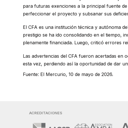
para futuras exenciones a la principal fuente de
perfeccionar el proyecto y subsanar sus deficie
El CFA es una institución técnica y autónoma del
prestigio se ha ido consolidando en el tiempo, 
plenamente financiada. Luego, criticó errores rei
Las advertencias del CFA fueron acertadas en o
esta vez, perdiendo así la oportunidad de dar un
Fuente: El Mercurio, 10 de mayo de 2026.
ACREDITACIONES