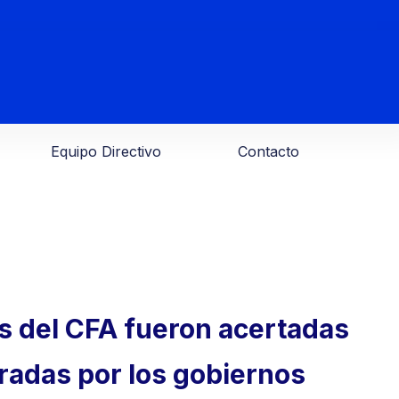
Equipo Directivo
Contacto
s del CFA fueron acertadas
radas por los gobiernos