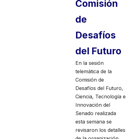
Comisión
de
Desafíos
del Futuro
En la sesión
telemática de la
Comisión de
Desafíos del Futuro,
Ciencia, Tecnología e
Innovación del
Senado realizada
esta semana se
revisaron los detalles
de la organización