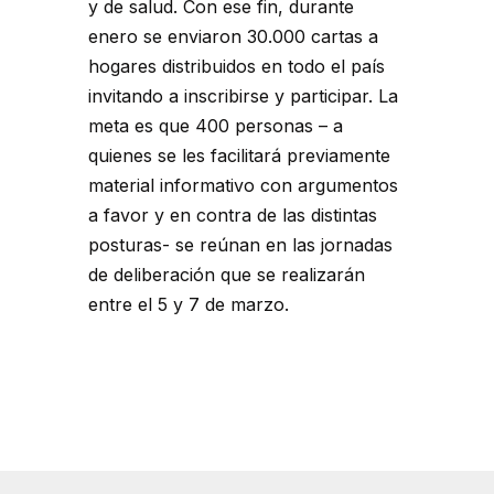
y de salud. Con ese fin, durante
enero se enviaron 30.000 cartas a
hogares distribuidos en todo el país
invitando a inscribirse y participar. La
meta es que 400 personas – a
quienes se les facilitará previamente
material informativo con argumentos
a favor y en contra de las distintas
posturas- se reúnan en las jornadas
de deliberación que se realizarán
entre el 5 y 7 de marzo.