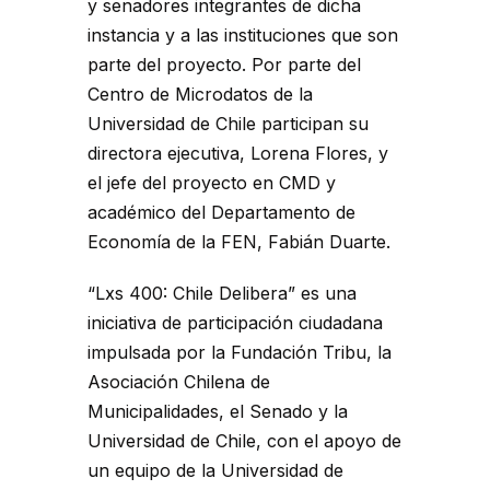
y senadores integrantes de dicha
instancia y a las instituciones que son
parte del proyecto. Por parte del
Centro de Microdatos de la
Universidad de Chile participan su
directora ejecutiva, Lorena Flores, y
el jefe del proyecto en CMD y
académico del Departamento de
Economía de la FEN, Fabián Duarte.
“Lxs 400: Chile Delibera” es una
iniciativa de participación ciudadana
impulsada por la Fundación Tribu, la
Asociación Chilena de
Municipalidades, el Senado y la
Universidad de Chile, con el apoyo de
un equipo de la Universidad de