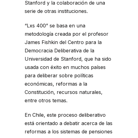
Stanford y la colaboración de una
serie de otras instituciones.
“Lxs 400” se basa en una
metodología creada por el profesor
James Fishkin del Centro para la
Democracia Deliberativa de la
Universidad de Stanford, que ha sido
usada con éxito en muchos países
para deliberar sobre políticas
económicas, reformas a la
Constitución, recursos naturales,
entre otros temas.
En Chile, este proceso deliberativo
está orientado a debatir acerca de las
reformas a los sistemas de pensiones