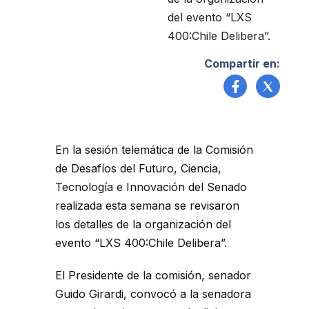
del evento “LXS
400:Chile Delibera”.
Compartir en:
En la sesión telemática de la Comisión
de Desafíos del Futuro, Ciencia,
Tecnología e Innovación del Senado
realizada esta semana se revisaron
los detalles de la organización del
evento “LXS 400:Chile Delibera”.
El Presidente de la comisión, senador
Guido Girardi, convocó a la senadora