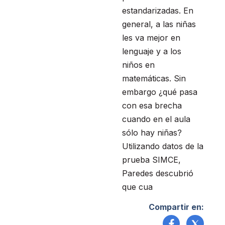
estandarizadas. En
general, a las niñas
les va mejor en
lenguaje y a los
niños en
matemáticas. Sin
embargo ¿qué pasa
con esa brecha
cuando en el aula
sólo hay niñas?
Utilizando datos de la
prueba SIMCE,
Paredes descubrió
que cua
Compartir en: