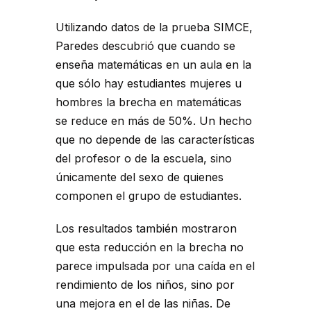
Utilizando datos de la prueba SIMCE,
Paredes descubrió que cuando se
enseña matemáticas en un aula en la
que sólo hay estudiantes mujeres u
hombres la brecha en matemáticas
se reduce en más de 50%. Un hecho
que no depende de las características
del profesor o de la escuela, sino
únicamente del sexo de quienes
componen el grupo de estudiantes.
Los resultados también mostraron
que esta reducción en la brecha no
parece impulsada por una caída en el
rendimiento de los niños, sino por
una mejora en el de las niñas. De