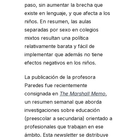
paso, sin aumentar la brecha que
existe en lenguaje, y que afecta a los
niños. En resumen, las aulas
separadas por sexo en colegios
mixtos resultan una política
relativamente barata y fácil de
implementar que además no tiene
efectos negativos en los niños.
La publicación de la profesora
Paredes fue recientemente
consignada en
The Marshall Memo
,
un resumen semanal que aborda
investigaciones sobre educación
(preescolar a secundaria) orientado a
profesionales que trabajan en ese
ámbito. Esta
newsletter
se distribuye