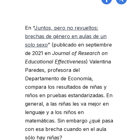
En “
Juntos, pero no revueltos:
brechas de género en aulas de un
solo sexo
” (publicado en septiembre
de 2021 en
Journal of Research on
Educational Effectiveness
) Valentina
Paredes, profesora del
Departamento de Economía,
compara los resultados de niñas y
niños en pruebas estandarizadas. En
general, a las niñas les va mejor en
lenguaje y a los niños en
matemáticas. Sin embargo ¿qué pasa
con esa brecha cuando en el aula
sólo hay niñas?