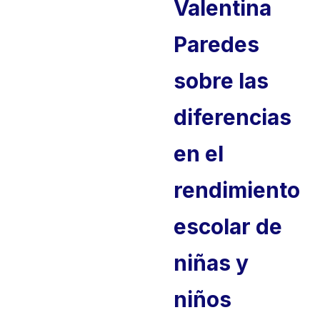
Valentina
Paredes
sobre las
diferencias
en el
rendimiento
escolar de
niñas y
niños