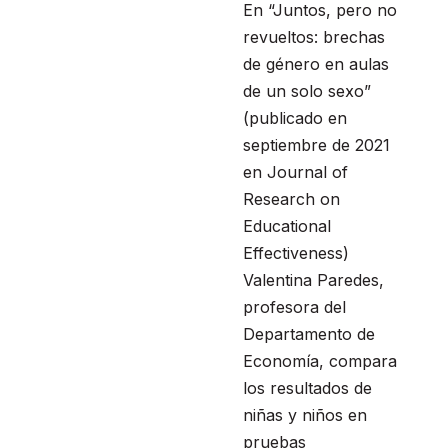
En “Juntos, pero no
revueltos: brechas
de género en aulas
de un solo sexo”
(publicado en
septiembre de 2021
en Journal of
Research on
Educational
Effectiveness)
Valentina Paredes,
profesora del
Departamento de
Economía, compara
los resultados de
niñas y niños en
pruebas