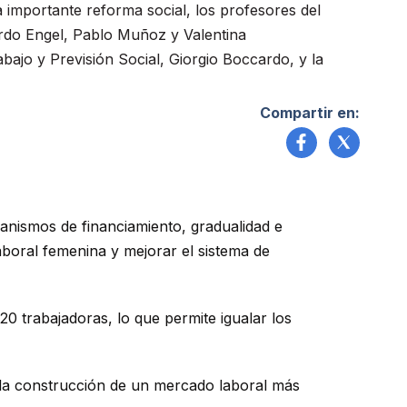
 importante reforma social, los profesores del
rdo Engel, Pablo Muñoz y Valentina
bajo y Previsión Social, Giorgio Boccardo, y la
Compartir en:
canismos de financiamiento, gradualidad e
aboral femenina y mejorar el sistema de
20 trabajadoras, lo que permite igualar los
 la construcción de un mercado laboral más