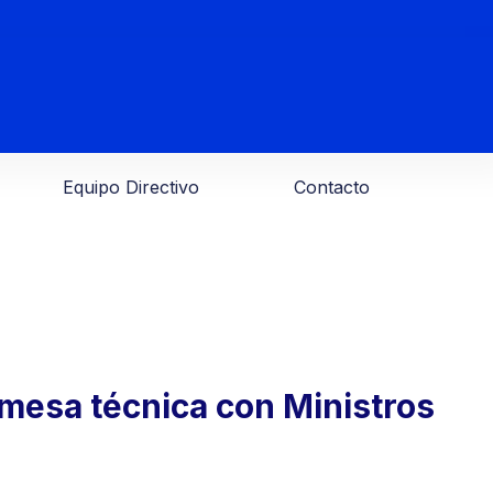
Equipo Directivo
Contacto
mesa técnica con Ministros