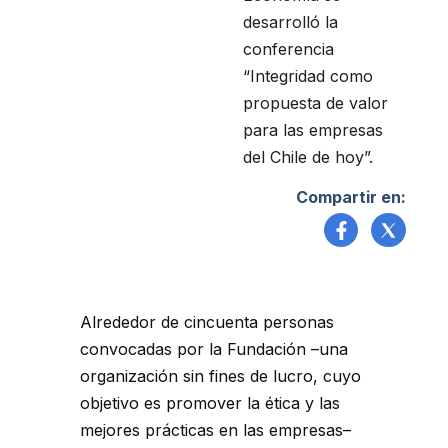
desarrolló la
conferencia
“Integridad como
propuesta de valor
para las empresas
del Chile de hoy”.
Compartir en:
Alrededor de cincuenta personas
convocadas por la Fundación –una
organización sin fines de lucro, cuyo
objetivo es promover la ética y las
mejores prácticas en las empresas–