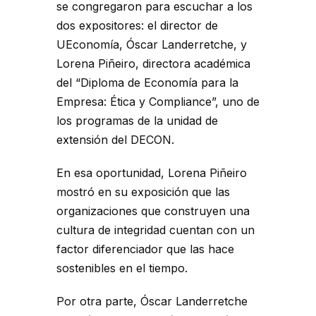
se congregaron para escuchar a los
dos expositores: el director de
UEconomía, Óscar Landerretche, y
Lorena Piñeiro, directora académica
del “Diploma de Economía para la
Empresa: Ética y Compliance”, uno de
los programas de la unidad de
extensión del DECON.
En esa oportunidad, Lorena Piñeiro
mostró en su exposición que las
organizaciones que construyen una
cultura de integridad cuentan con un
factor diferenciador que las hace
sostenibles en el tiempo.
Por otra parte, Óscar Landerretche