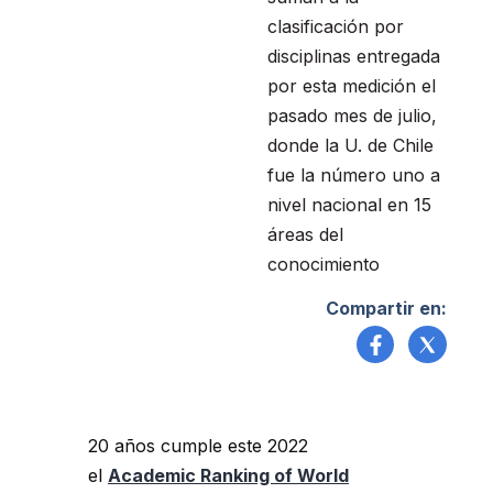
clasificación por
disciplinas entregada
por esta medición el
pasado mes de julio,
donde la U. de Chile
fue la número uno a
nivel nacional en 15
áreas del
conocimiento
Compartir en:
20 años cumple este 2022
el
Academic Ranking of World