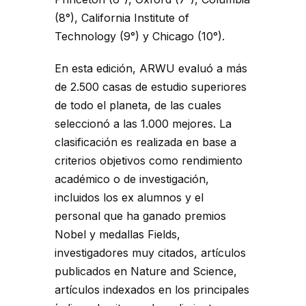
(8°), California Institute of
Technology (9°) y Chicago (10°).
En esta edición, ARWU evaluó a más
de 2.500 casas de estudio superiores
de todo el planeta, de las cuales
seleccionó a las 1.000 mejores. La
clasificación es realizada en base a
criterios objetivos como rendimiento
académico o de investigación,
incluidos los ex alumnos y el
personal que ha ganado premios
Nobel y medallas Fields,
investigadores muy citados, artículos
publicados en Nature and Science,
artículos indexados en los principales