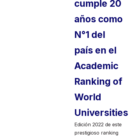
cumple 20
años como
N°1 del
país en el
Academic
Ranking of
World
Universities
Edición 2022 de este
prestigioso ranking