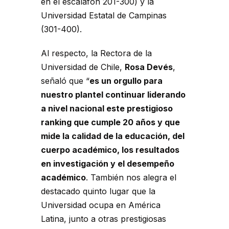
en el escalafón 201-300) y la
Universidad Estatal de Campinas
(301-400).
Al respecto, la Rectora de la
Universidad de Chile,
Rosa Devés
,
señaló que “
es un orgullo para
nuestro plantel continuar liderando
a nivel nacional este prestigioso
ranking que cumple 20 años y que
mide la calidad de la educación, del
cuerpo académico, los resultados
en investigación y el desempeño
académico
. También nos alegra el
destacado quinto lugar que la
Universidad ocupa en América
Latina, junto a otras prestigiosas