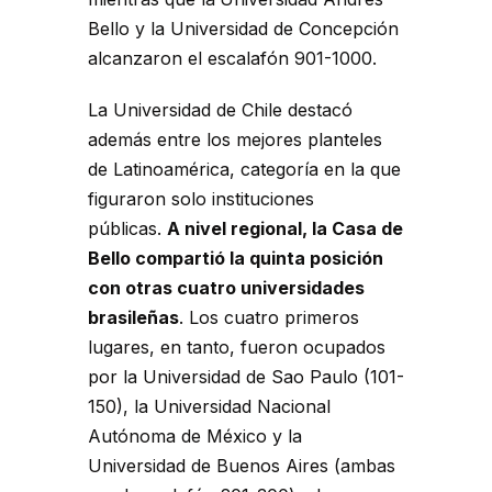
Bello y la Universidad de Concepción
alcanzaron el escalafón 901-1000.
La Universidad de Chile destacó
además entre los mejores planteles
de Latinoamérica, categoría en la que
figuraron solo instituciones
públicas.
A nivel regional, la Casa de
Bello compartió la quinta posición
con otras cuatro universidades
brasileñas
. Los cuatro primeros
lugares, en tanto, fueron ocupados
por la Universidad de Sao Paulo (101-
150), la Universidad Nacional
Autónoma de México y la
Universidad de Buenos Aires (ambas