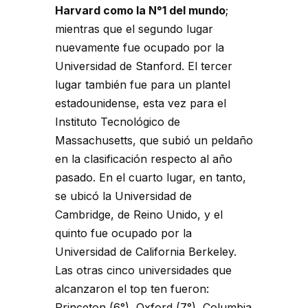
Harvard como la N°1 del mundo
;
mientras que el segundo lugar
nuevamente fue ocupado por la
Universidad de Stanford. El tercer
lugar también fue para un plantel
estadounidense, esta vez para el
Instituto Tecnológico de
Massachusetts, que subió un peldaño
en la clasificación respecto al año
pasado. En el cuarto lugar, en tanto,
se ubicó la Universidad de
Cambridge, de Reino Unido, y el
quinto fue ocupado por la
Universidad de California Berkeley.
Las otras cinco universidades que
alcanzaron el top ten fueron:
Princeton (6°), Oxford (7°), Columbia