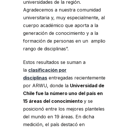
universidades de la región.
Agradecemos a nuestra comunidad
universitaria y, muy especialmente, al
cuerpo académico que aporta a la
generación de conocimiento y a la
formación de personas en un amplio
rango de disciplinas”.
Estos resultados se suman a
la
clasificación por
disciplinas
entregadas recientemente
por ARWU, donde la
Universidad de
Chile fue la número uno del país en
15 áreas del conocimiento
y se
posicionó entre los mejores planteles
del mundo en 19 áreas. En dicha
medición, el país destacó en