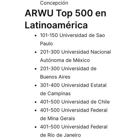
Concepción
ARWU Top 500 en
Latinoamérica
101-150 Universidad de Sao
Paulo
201-300 Universidad Nacional
Autónoma de México
201-300 Universidad de
Buenos Aires
301-400 Universidad Estatal
de Campinas
401-500 Universidad de Chile
401-500 Universidad Federal
de Mina Gerais
401-500 Universidad Federal
de Río de Janeiro