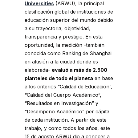
Universities
(ARWU), la principal
clasificación global de instituciones de
educación superior del mundo debido
a su trayectoria, objetividad,
transparencia y prestigio. En esta
oportunidad, la medición -también
conocida como Ranking de Shanghai
en alusión a la ciudad donde es
elaborada-
evaluó a más de 2.500
planteles de todo el planeta
en base
a los criterios “Calidad de Educación”,
“Calidad del Cuerpo Académico”,
“Resultados en Investigación” y
“Desempeño Académico” per cápita
de cada institución. A partir de este
trabajo, y como todos los años, este
15 de agosto ARWU dio a conocer a