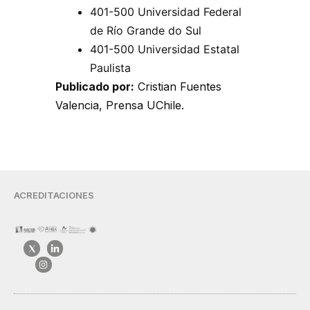
401-500 Universidad Federal
de Río Grande do Sul
401-500 Universidad Estatal
Paulista
Publicado por:
Cristian Fuentes
Valencia, Prensa UChile.
ACREDITACIONES