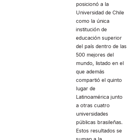
posicionó a la
Universidad de Chile
como la única
institución de
educación superior
del país dentro de las
500 mejores del
mundo, listado en el
que además
compartió el quinto
lugar de
Latinoamérica junto
a otras cuatro
universidades
públicas brasileñas.
Estos resultados se
suman a la