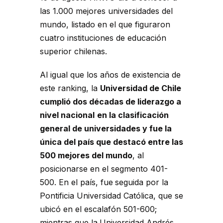
las 1.000 mejores universidades del
mundo, listado en el que figuraron
cuatro instituciones de educación
superior chilenas.
Al igual que los años de existencia de
este ranking, la
Universidad de Chile
cumplió dos décadas de liderazgo a
nivel nacional
en la clasificación
general de universidades y fue la
única del país que destacó entre las
500 mejores del mundo
, al
posicionarse en el segmento 401-
500. En el país, fue
seguida por la
Pontificia Universidad Católica, que se
ubicó en el escalafón 501-600;
mientras que la
Universidad Andrés