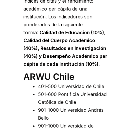
índices de citas y el rendimiento
académico per cápita de una
institución. Los indicadores son
ponderados de la siguiente
forma:
Calidad de Educación (10%),
Calidad del Cuerpo Académico
(40%), Resultados en Investigación
(40%) y Desempeño Académico per
cápita de cada institución (10%)
.
ARWU Chile
401-500 Universidad de Chile
501-600 Pontificia Universidad
Católica de Chile
901-1000 Universidad Andrés
Bello
901-1000 Universidad de