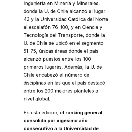
Ingeniería en Minería y Minerales,
donde la U. de Chile alcanzó el lugar
43 y la Universidad Católica del Norte
el escalafón 76-100, y en Ciencia y
Tecnología del Transporte, donde la
U. de Chile se ubicó en el segmento
51-75, únicas áreas donde el país
alcanzó puestos entre los 100
primeros lugares. Además, la U. de
Chile encabezó el número de
disciplinas en las que el país destacó
entre los 200 mejores planteles a
nivel global.
En esta edición, el
ranking general
consolidó por vigésimo año
consecutivo a la Universidad de