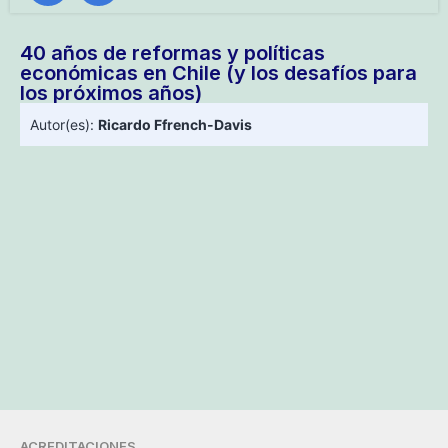
40 años de reformas y políticas
económicas en Chile (y los desafíos para
los próximos años)
Autor(es):
Ricardo Ffrench-Davis
ACREDITACIONES