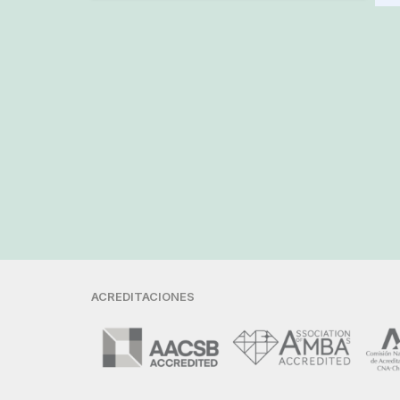
ACREDITACIONES