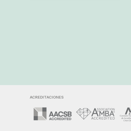
ACREDITACIONES