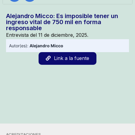
Alejandro Micco: Es imposible tener un
ingreso vital de 750 mil en forma
responsable
Entrevista del 11 de diciembre, 2025.
Autor(es):
Alejandro Micco
Link a la fuente
ACREDITACIONES