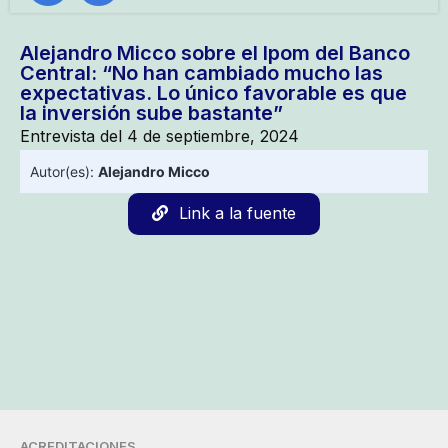
Alejandro Micco sobre el Ipom del Banco
Central: “No han cambiado mucho las
expectativas. Lo único favorable es que
la inversión sube bastante”
Entrevista del 4 de septiembre, 2024
Autor(es):
Alejandro Micco
Link a la fuente
ACREDITACIONES