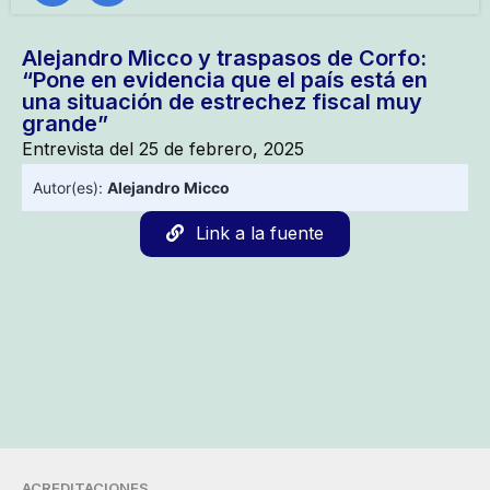
Alejandro Micco y traspasos de Corfo:
“Pone en evidencia que el país está en
una situación de estrechez fiscal muy
grande”
Entrevista del 25 de febrero, 2025
Autor(es):
Alejandro Micco
Link a la fuente
ACREDITACIONES