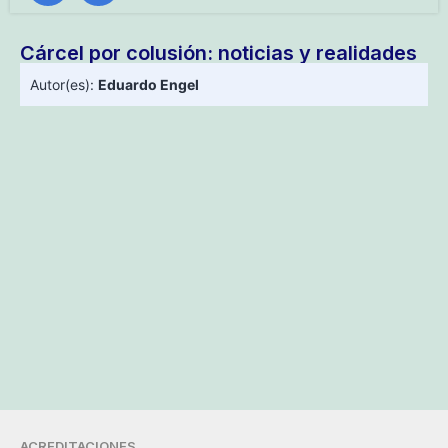
Cárcel por colusión: noticias y realidades
Autor(es):
Eduardo Engel
ACREDITACIONES