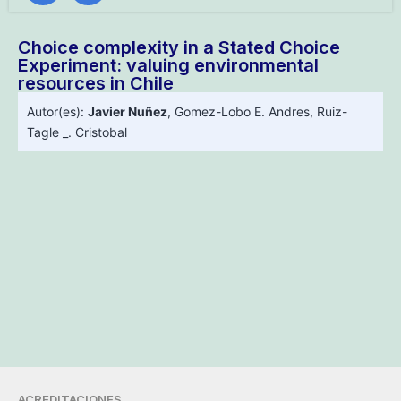
Choice complexity in a Stated Choice
Experiment: valuing environmental
resources in Chile
Autor(es):
Javier Nuñez
,
Gomez-Lobo E. Andres
,
Ruiz-
Tagle _. Cristobal
ACREDITACIONES