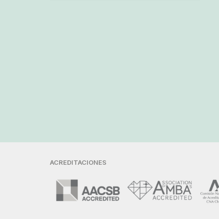
ACREDITACIONES