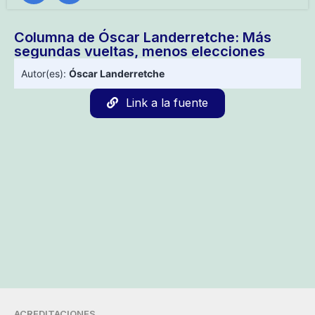
Columna de Óscar Landerretche: Más
segundas vueltas, menos elecciones
Autor(es):
Óscar Landerretche
Link a la fuente
ACREDITACIONES