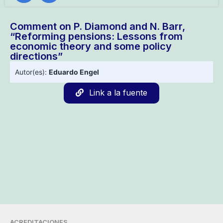
Comment on P. Diamond and N. Barr,
“Reforming pensions: Lessons from
economic theory and some policy
directions”
Autor(es):
Eduardo Engel
Link a la fuente
ACREDITACIONES