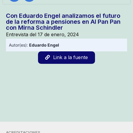
Con Eduardo Engel analizamos el futuro
de la reforma a pensiones en Al Pan Pan
con Mirna Schindler
Entrevista del 17 de enero, 2024
Autor(es):
Eduardo Engel
Link a la fuente
ACREDITACIONES