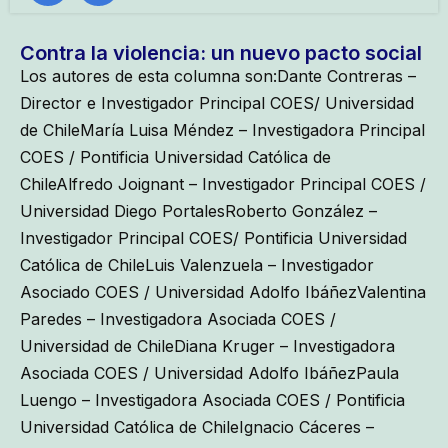
Contra la violencia: un nuevo pacto social
Los autores de esta columna son:Dante Contreras –
Director e Investigador Principal COES/ Universidad
de ChileMaría Luisa Méndez – Investigadora Principal
COES / Pontificia Universidad Católica de
ChileAlfredo Joignant – Investigador Principal COES /
Universidad Diego PortalesRoberto González –
Investigador Principal COES/ Pontificia Universidad
Católica de ChileLuis Valenzuela – Investigador
Asociado COES / Universidad Adolfo IbáñezValentina
Paredes – Investigadora Asociada COES /
Universidad de ChileDiana Kruger – Investigadora
Asociada COES / Universidad Adolfo IbáñezPaula
Luengo – Investigadora Asociada COES / Pontificia
Universidad Católica de ChileIgnacio Cáceres –