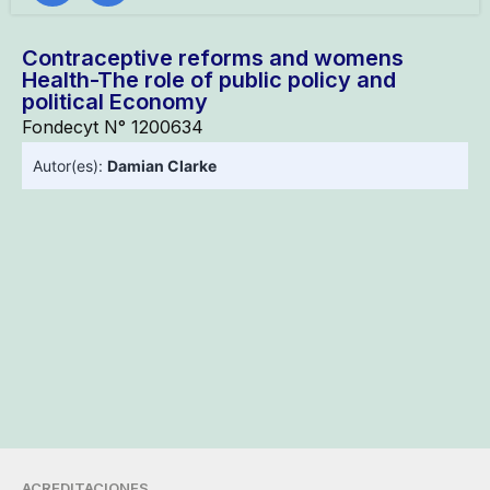
Contraceptive reforms and womens
Health-The role of public policy and
political Economy
Fondecyt N° 1200634
Autor(es):
Damian Clarke
ACREDITACIONES