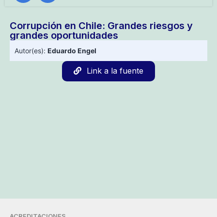
Corrupción en Chile: Grandes riesgos y
grandes oportunidades
Autor(es):
Eduardo Engel
Link a la fuente
ACREDITACIONES