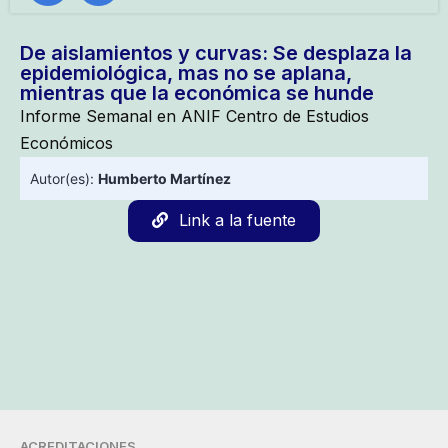
De aislamientos y curvas: Se desplaza la
epidemiológica, mas no se aplana,
mientras que la económica se hunde
Informe Semanal en ANIF Centro de Estudios
Económicos
Autor(es):
Humberto Martínez
Link a la fuente
ACREDITACIONES