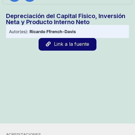
Depreciación del Capital Físico, Inversión
Neta y Producto Interno Neto
Autor(es):
Ricardo Ffrench-Davis
Link a la fuente
ACREDITACIONES