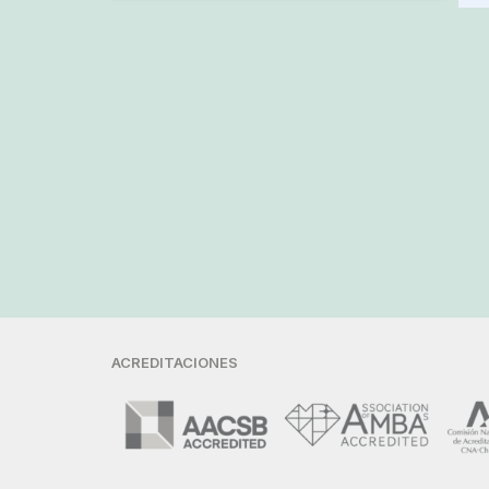
ACREDITACIONES