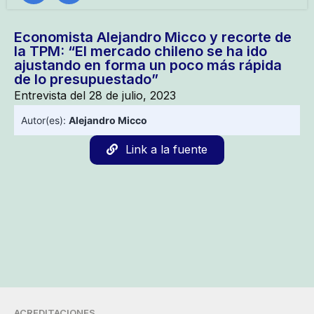
Economista Alejandro Micco y recorte de
la TPM: “El mercado chileno se ha ido
ajustando en forma un poco más rápida
de lo presupuestado”
Entrevista del 28 de julio, 2023
Autor(es):
Alejandro Micco
Link a la fuente
ACREDITACIONES