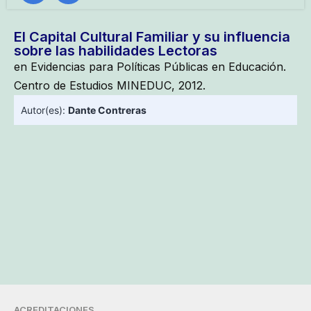
El Capital Cultural Familiar y su influencia
sobre las habilidades Lectoras
en Evidencias para Políticas Públicas en Educación.
Centro de Estudios MINEDUC, 2012.
Autor(es):
Dante Contreras
ACREDITACIONES