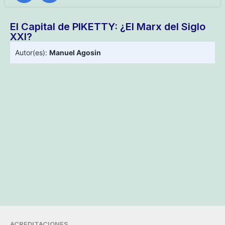
El Capital de PIKETTY: ¿El Marx del Siglo
XXI?
Autor(es):
Manuel Agosin
ACREDITACIONES