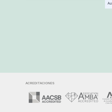
Au
ACREDITACIONES