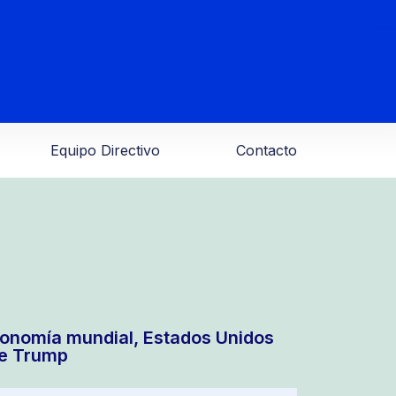
Equipo Directivo
Contacto
conomía mundial, Estados Unidos
de Trump