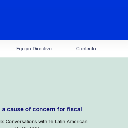
Equipo Directivo
Contacto
 a cause of concern for fiscal
de: Conversations with 16 Latin American