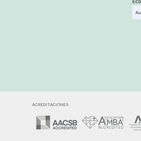
Eco
Au
ACREDITACIONES