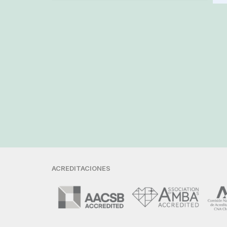
ACREDITACIONES