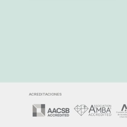
ACREDITACIONES