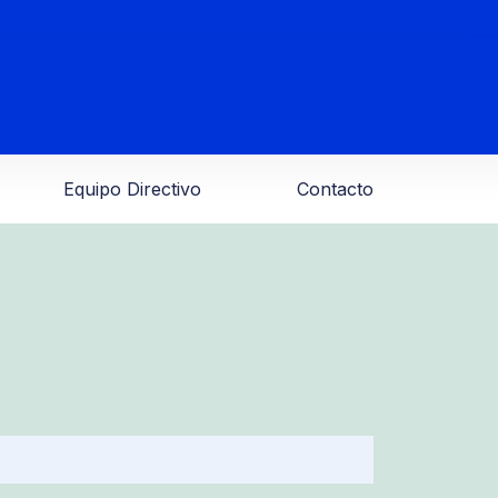
Equipo Directivo
Contacto