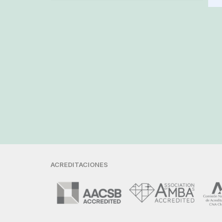
ACREDITACIONES