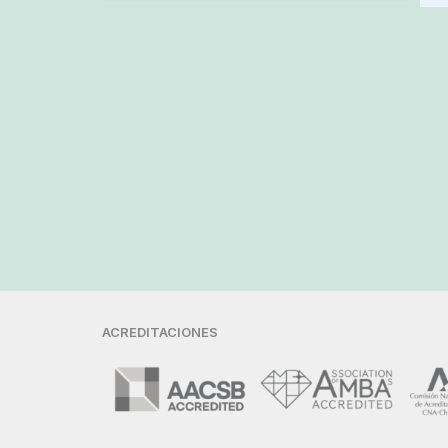
ACREDITACIONES