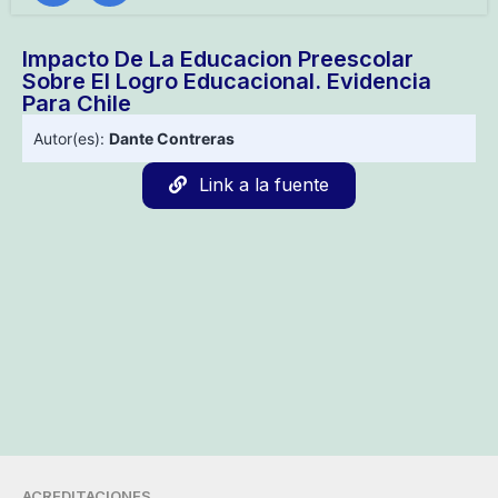
Impacto De La Educacion Preescolar
Sobre El Logro Educacional. Evidencia
Para Chile
Autor(es):
Dante Contreras
Link a la fuente
ACREDITACIONES